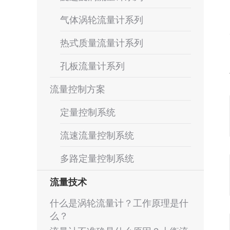
气体涡轮流量计系列
热式质量流量计系列
孔板流量计系列
流量控制方案
定量控制系统
流速流量控制系统
多路定量控制系统
流量技术
什么是涡轮流量计？工作原理是什
么？