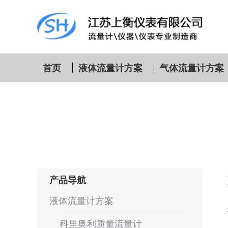
首页
液体流量计方案
气体流量计方案
产品导航
液体流量计方案
科里奥利质量流量计