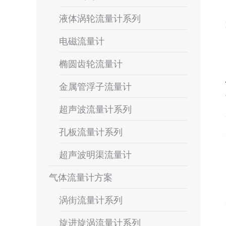
液体涡轮流量计系列
电磁流量计
椭圆齿轮流量计
金属管浮子流量计
超声波流量计系列
孔板流量计系列
超声波明渠流量计
气体流量计方案
涡街流量计系列
旋进旋涡流量计系列