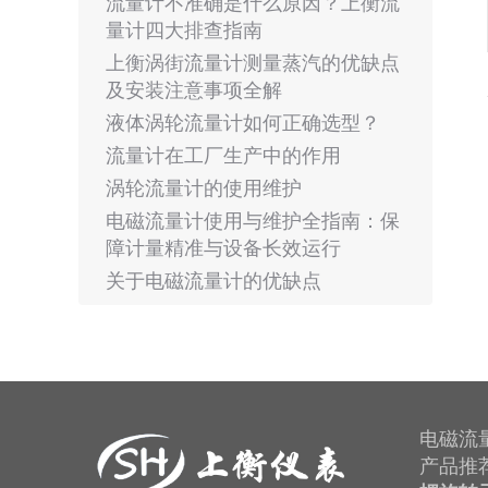
流量计不准确是什么原因？上衡流
量计四大排查指南
上衡涡街流量计测量蒸汽的优缺点
及安装注意事项全解
液体涡轮流量计如何正确选型？
流量计在工厂生产中的作用
涡轮流量计的使用维护
电磁流量计使用与维护全指南：保
障计量精准与设备长效运行
关于电磁流量计的优缺点
电磁流
产品推