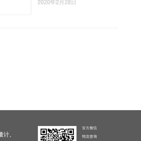
2020年2月28日
量计、