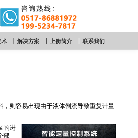
技术
解决方案
上衡简介
联系我们
料，则容易出现由于液体倒流导致重复计量
泵的进
个部