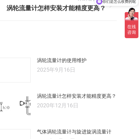
你们是怎么收费的呢
涡轮流量计怎样安装才能精度更高？
未
来
的
文
章：
涡轮流量计的使用维护
2025年9月16日
涡轮流量计怎样安装才能精度更高？
2020年12月16日
气体涡轮流量计与旋进旋涡流量计