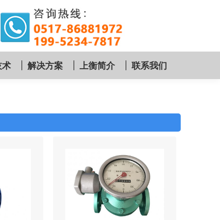
技术
解决方案
上衡简介
联系我们