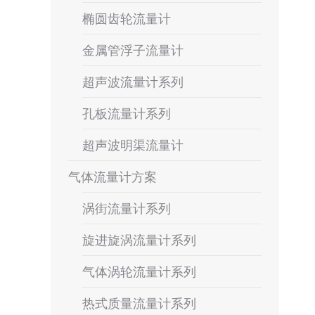
椭圆齿轮流量计
金属管浮子流量计
超声波流量计系列
孔板流量计系列
超声波明渠流量计
气体流量计方案
涡街流量计系列
旋进旋涡流量计系列
气体涡轮流量计系列
热式质量流量计系列