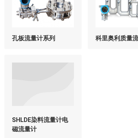
孔板流量计系列
科里奥利质量
SHLDE染料流量计电
磁流量计