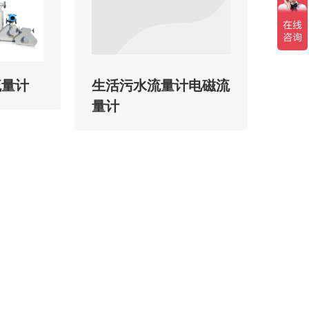
流量计
生活污水流量计电磁流
量计