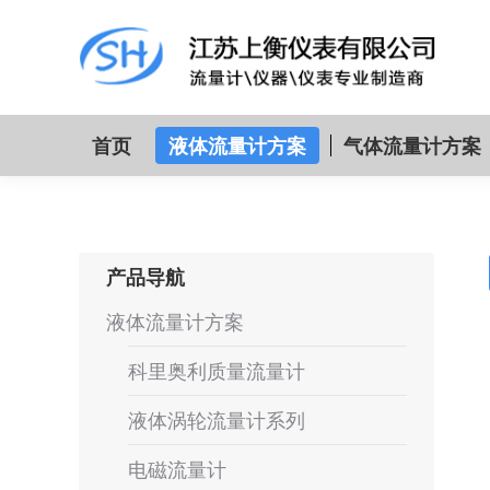
首页
液体流量计方案
气体流量计方案
产品导航
液体流量计方案
科里奥利质量流量计
液体涡轮流量计系列
电磁流量计