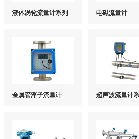
液体涡轮流量计系列
电磁流量计
金属管浮子流量计
超声波流量计