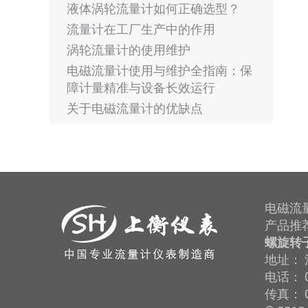
液体涡轮流量计如何正确选型？
流量计在工厂生产中的作用
涡轮流量计的使用维护
电磁流量计使用与维护全指南：保
障计量精准与设备长效运行
关于电磁流量计的优缺点
电磁流
产品推
螺旋转
地址： 
电话： 0
传真： 