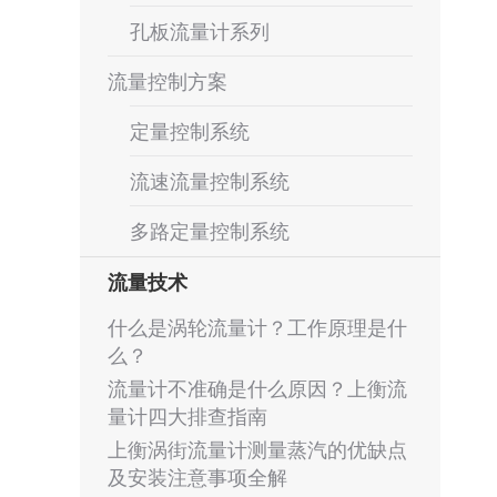
孔板流量计系列
流量控制方案
定量控制系统
流速流量控制系统
多路定量控制系统
流量技术
什么是涡轮流量计？工作原理是什
么？
流量计不准确是什么原因？上衡流
量计四大排查指南
上衡涡街流量计测量蒸汽的优缺点
及安装注意事项全解