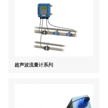
超声波流量计系列