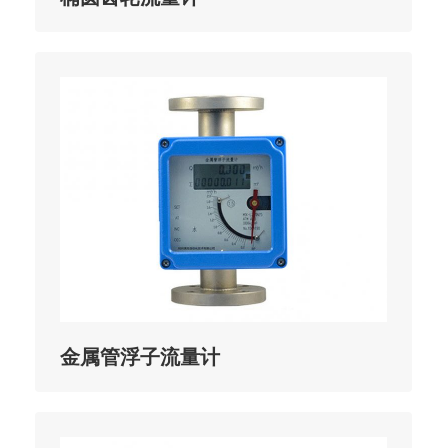
金属管浮子流量计