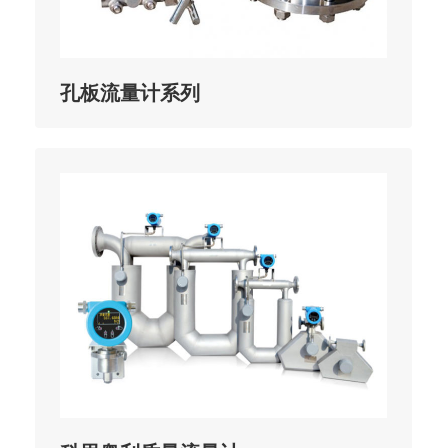
孔板流量计系列