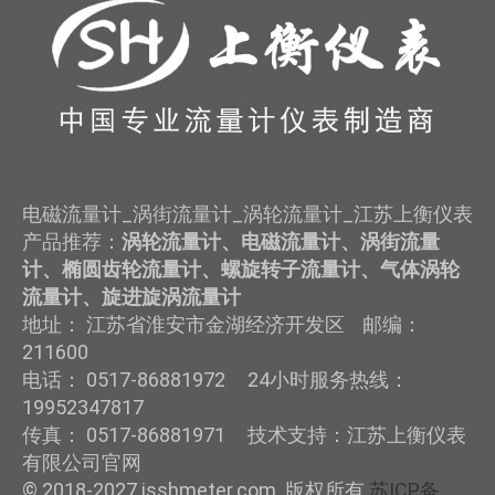
电磁流量计_涡街流量计_涡轮流量计_江苏上衡仪表
产品推荐：
涡轮流量计、电磁流量计、涡街流量
计、椭圆齿轮流量计、螺旋转子流量计、气体涡轮
流量计、旋进旋涡流量计
地址： 江苏省淮安市金湖经济开发区 邮编：
211600
电话： 0517-86881972 24小时服务热线：
19952347817
传真： 0517-86881971 技术支持：江苏上衡仪表
有限公司官网
© 2018-2027 jsshmeter.com 版权所有
苏ICP备