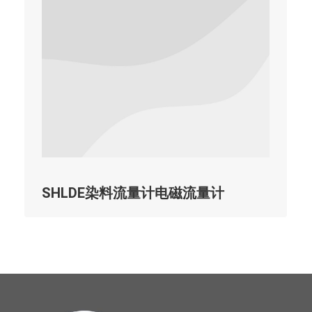
SHLDE染料流量计电磁流量计