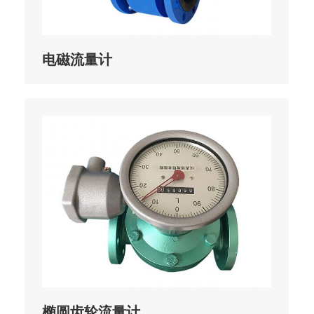
电磁流量计
椭圆齿轮流量计