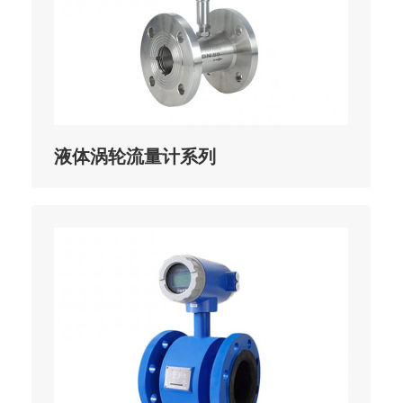
液体涡轮流量计系列