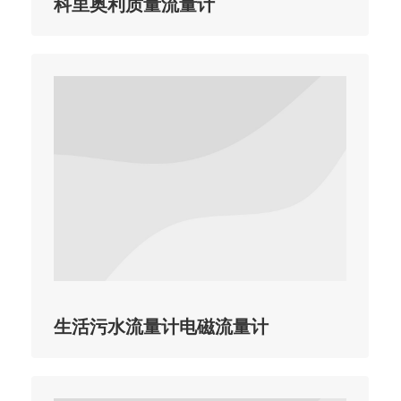
科里奥利质量流量计
生活污水流量计电磁流量计