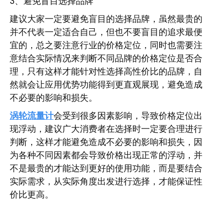
3、避免盲目选择品牌
建议大家一定要避免盲目的选择品牌，虽然最贵的
并不代表一定适合自己，但也不要盲目的追求最便
宜的，总之要注意行业的价格定位，同时也需要注
意结合实际情况来判断不同品牌的价格定位是否合
理，只有这样才能针对性选择高性价比的品牌，自
然就会让应用优势功能得到更直观展现，避免造成
不必要的影响和损失。
涡轮流量计
会受到很多因素影响，导致价格定位出
现浮动，建议广大消费者在选择时一定要合理进行
判断，这样才能避免造成不必要的影响和损失，因
为各种不同因素都会导致价格出现正常的浮动，并
不是最贵的才能达到更好的使用功能，而是要结合
实际需求，从实际角度出发进行选择，才能保证性
价比更高。