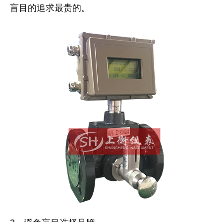
盲目的追求最贵的。