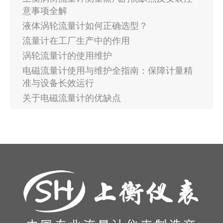
意事项全解
液体涡轮流量计如何正确选型？
流量计在工厂生产中的作用
涡轮流量计的使用维护
电磁流量计使用与维护全指南：保障计量精
准与设备长效运行
关于电磁流量计的优缺点