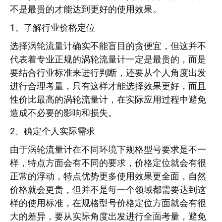
不是最贵的才能达到更好的使用效果。
1、了解行业价格定位
选择涡轮流量计确实不能盲目的贪便宜，但这并不
代表着专业正规的涡轮流量计一定是最贵的，而是
要结合行业标准来进行判断，还要从个人角度出发
进行合理考量，只有这样才能选择效果更好，而且
性价比最高的涡轮流量计，在实际应用过程中避免
造成不必要的影响和损失。
2、确定个人实际需求
由于涡轮流量计在不同环境下规格型号要求是不一
样，特点方面会有不同的要求，价格定位就会有很
正常的浮动，特点优势更多使用效果更全面，自然
价格就会更贵，但并不是每一个领域都需要达到这
样的使用标准，在规格型号价格定位方面就会有很
大的差异，要从实际角度出发进行全面考量，避免