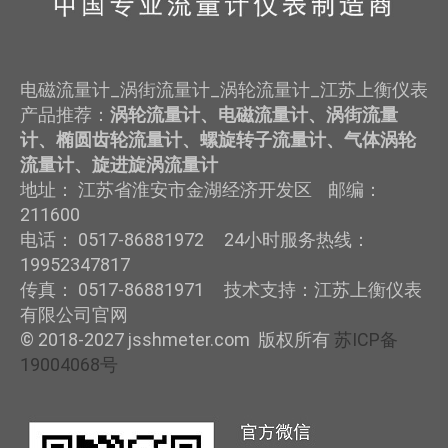
电磁流量计_涡街流量计_涡轮流量计_江苏上衡仪表
产品推荐：
涡轮流量计、电磁流量计、涡街流量
计、椭圆齿轮流量计、螺旋转子流量计、气体涡轮
流量计、旋进旋涡流量计
地址： 江苏省淮安市金湖经济开发区 邮编：
211600
电话： 0517-86881972 24小时服务热线：
19952347817
传真： 0517-86881971 技术支持：江苏上衡仪表
有限公司官网
© 2018-2027 jsshmeter.com 版权所有
苏ICP备
19004068号