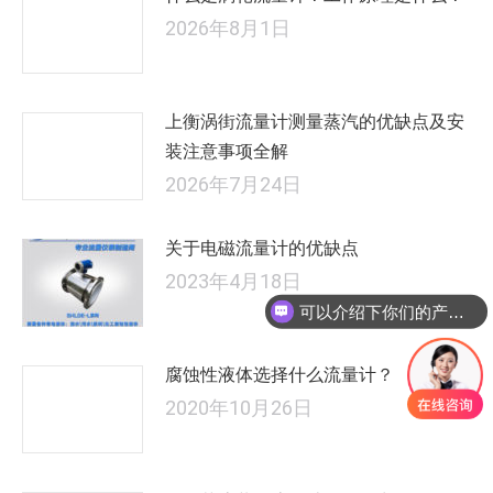
2026年8月1日
上衡涡街流量计测量蒸汽的优缺点及安
装注意事项全解
2026年7月24日
关于电磁流量计的优缺点
2023年4月18日
可以介绍下你们的产品么
腐蚀性液体选择什么流量计？
2020年10月26日