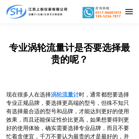
专业涡轮流量计是否要选择最
您在这里：
贵的呢？
现在很多人在选择
涡轮流量计
时，通常都想要选择
专业正规品牌，要选择更高端的型号，但殊不知只
有选择最合适的型号和品牌，才能达到更好的使用
效果，而且还能保证性价比更高，如果想要得到更
好的使用体验，确实需要选择专业品牌，而且不要
忙着贪便宜，千万不要认为最贵的才是最好的，并