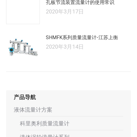
孔板节流装置流量计的使用常识
2020年3月17日
SHMFK系列质量流量计-江苏上衡
2020年3月14日
产品导航
液体流量计方案
科里奥利质量流量计