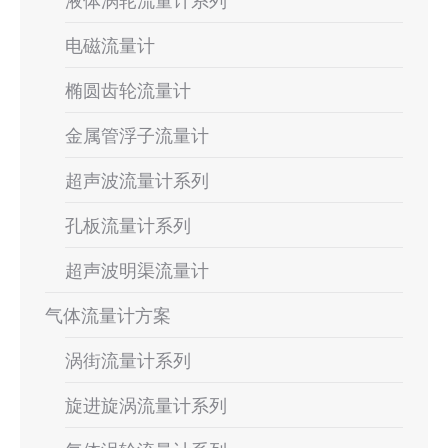
液体涡轮流量计系列
电磁流量计
椭圆齿轮流量计
金属管浮子流量计
超声波流量计系列
孔板流量计系列
超声波明渠流量计
气体流量计方案
涡街流量计系列
旋进旋涡流量计系列