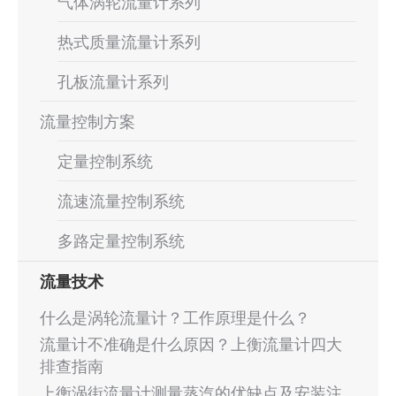
气体涡轮流量计系列
热式质量流量计系列
孔板流量计系列
流量控制方案
定量控制系统
流速流量控制系统
多路定量控制系统
流量技术
什么是涡轮流量计？工作原理是什么？
流量计不准确是什么原因？上衡流量计四大
排查指南
上衡涡街流量计测量蒸汽的优缺点及安装注