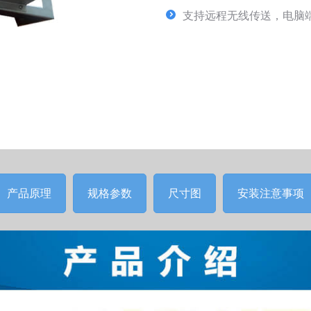
支持远程无线传送，电脑
产品原理
规格参数
尺寸图
安装注意事项