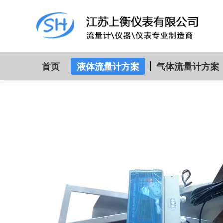
首页
液体流量计方案
气体流量计方案