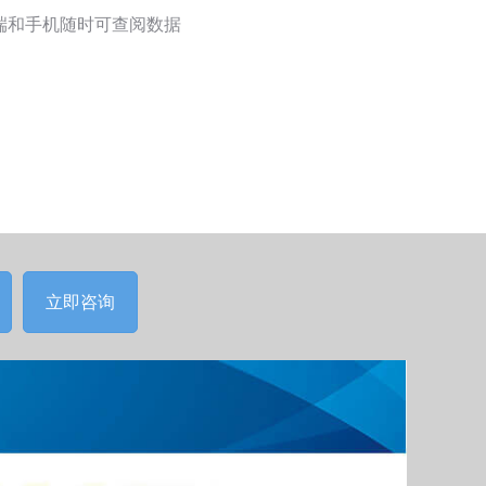
端和手机随时可查阅数据
立即咨询