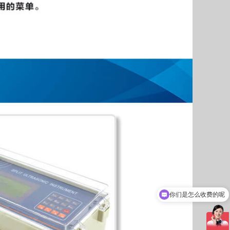
你们是怎么收费的呢