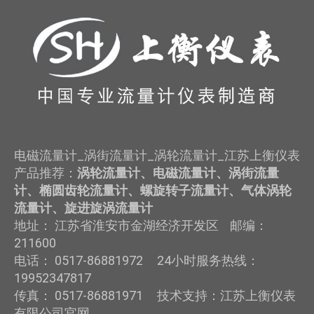
电磁流量计_涡街流量计_涡轮流量计_江苏上衡仪表
产品推荐：
涡轮流量计、电磁流量计、涡街流量
计、椭圆齿轮流量计、螺旋转子流量计、气体涡轮
流量计、旋进旋涡流量计
地址： 江苏省淮安市金湖经济开发区 邮编：
211600
电话： 0517-86881972 24小时服务热线：
19952347817
传真： 0517-86881971 技术支持：江苏上衡仪表
有限公司官网