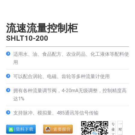
流速流量控制柜
SHLT10-200
适用水、油、食品配方、农业药品、化工液体等配料使
用
可以配合涡轮、电磁、齿轮等多种流量计使用
拥有各种流量调节阀，4-20mA无级调整，控制精度高
达1%
支持脉冲、模拟量、485通讯等信号传输