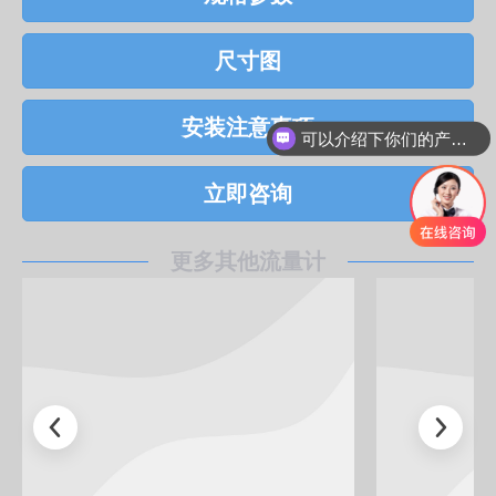
尺寸图
安装注意事项
可以介绍下你们的产品么
立即咨询
更多其他流量计