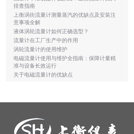
排查指南
上衡涡街流量计测量蒸汽的优缺点及安装注
意事项全解
液体涡轮流量计如何正确选型？
流量计在工厂生产中的作用
涡轮流量计的使用维护
电磁流量计使用与维护全指南：保障计量精
准与设备长效运行
关于电磁流量计的优缺点