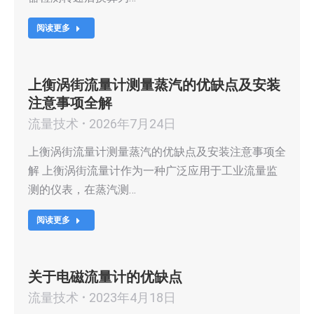
阅读更多
上衡涡街流量计测量蒸汽的优缺点及安装
注意事项全解
流量技术
2026年7月24日
上衡涡街流量计测量蒸汽的优缺点及安装注意事项全
解 上衡涡街流量计作为一种广泛应用于工业流量监
测的仪表，在蒸汽测…
阅读更多
关于电磁流量计的优缺点
流量技术
2023年4月18日