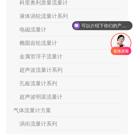
科里奥利质量流量计
液体涡轮流量计系列
可以介绍下你们的产品么
电磁流量计
椭圆齿轮流量计
金属管浮子流量计
超声波流量计系列
孔板流量计系列
超声波明渠流量计
气体流量计方案
涡街流量计系列