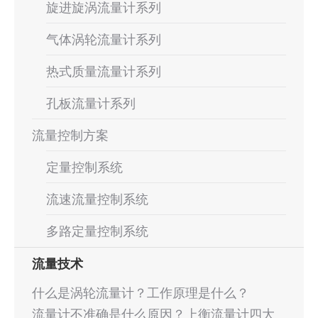
旋进旋涡流量计系列
气体涡轮流量计系列
热式质量流量计系列
孔板流量计系列
流量控制方案
定量控制系统
流速流量控制系统
多路定量控制系统
流量技术
什么是涡轮流量计？工作原理是什么？
流量计不准确是什么原因？上衡流量计四大