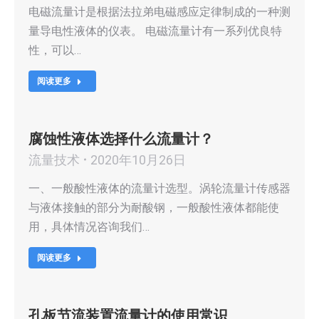
电磁流量计是根据法拉弟电磁感应定律制成的一种测
量导电性液体的仪表。 电磁流量计有一系列优良特
性，可以…
阅读更多
腐蚀性液体选择什么流量计？
流量技术
2020年10月26日
一、一般酸性液体的流量计选型。涡轮流量计传感器
与液体接触的部分为耐酸钢，一般酸性液体都能使
用，具体情况咨询我们…
阅读更多
孔板节流装置流量计的使用常识