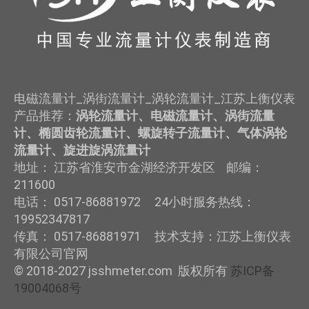
电磁流量计_涡街流量计_涡轮流量计_江苏上衡仪表
产品推荐：
涡轮流量计、电磁流量计、涡街流量
计、椭圆齿轮流量计、螺旋转子流量计、气体涡轮
流量计、旋进旋涡流量计
地址： 江苏省淮安市金湖经济开发区 邮编：
211600
电话： 0517-86881972 24小时服务热线：
19952347817
传真： 0517-86881971 技术支持：江苏上衡仪表
有限公司官网
© 2018-2027 jsshmeter.com 版权所有
苏ICP备
19004068号