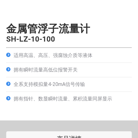
金属管浮子流量计
SH-LZ-10-100
适用高温、高压、强腐蚀介质等液体
拥有瞬时流量高低位报警开关
全系支持模拟量4-20mA信号传输
拥有指针、数显瞬时流量、累积流量同屏显示