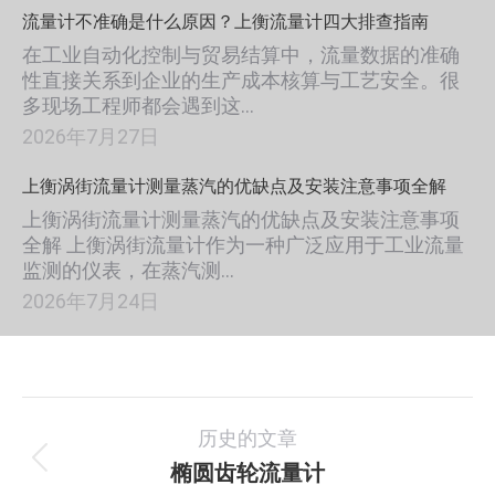
流量计不准确是什么原因？上衡流量计四大排查指南
在工业自动化控制与贸易结算中，流量数据的准确
性直接关系到企业的生产成本核算与工艺安全。很
多现场工程师都会遇到这…
2026年7月27日
上衡涡街流量计测量蒸汽的优缺点及安装注意事项全解
上衡涡街流量计测量蒸汽的优缺点及安装注意事项
全解 上衡涡街流量计作为一种广泛应用于工业流量
监测的仪表，在蒸汽测…
2026年7月24日
项
历史的文章
目
椭圆齿轮流量计
上