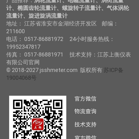
产品推荐：
涡轮流量计、电磁流量计、涡街流量
计、椭圆齿轮流量计、螺旋转子流量计、气体涡轮
流量计、旋进旋涡流量计
地址： 江苏省淮安市金湖经济开发区 邮编：
211600
电话： 0517-86881972 24小时服务热线：
19952347817
传真： 0517-86881971 技术支持：江苏上衡仪表
有限公司官网
© 2018-2027 jsshmeter.com 版权所有
苏ICP备
19004068号