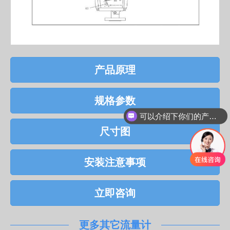
产品原理
规格参数
可以介绍下你们的产品么
尺寸图
安装注意事项
立即咨询
更多其它流量计