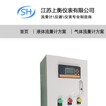
首页
液体流量计方案
气体流量计方案