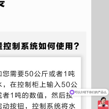
可以介绍下你们的产品么
你们是怎么收费的呢