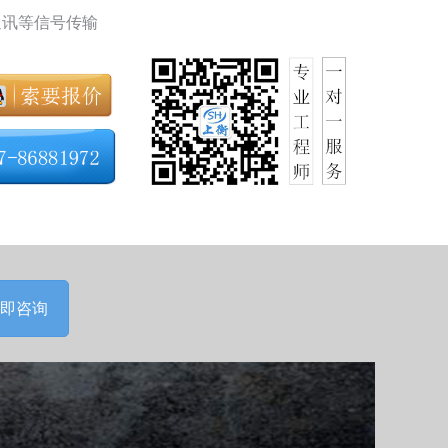
通讯等信号传输
即咨询