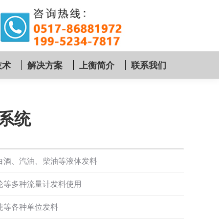
技术
解决方案
上衡简介
联系我们
系统
白酒、汽油、柴油等液体发料
轮等多种流量计发料使用
吨等各种单位发料