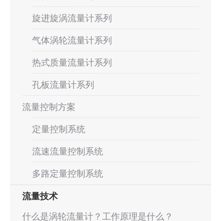
旋进旋涡流量计系列
气体涡轮流量计系列
热式质量流量计系列
孔板流量计系列
流量控制方案
定量控制系统
流速流量控制系统
多路定量控制系统
流量技术
什么是涡轮流量计？工作原理是什么？