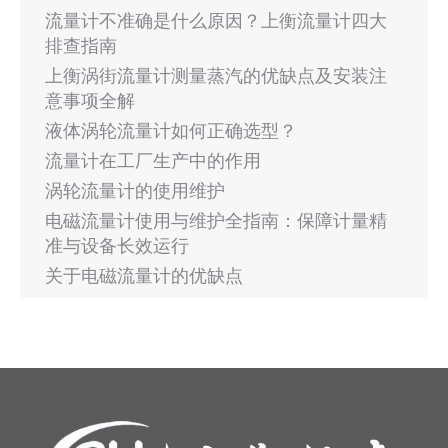
流量计不准确是什么原因？上衡流量计四大
排查指南
上衡涡街流量计测量蒸汽的优缺点及安装注
意事项全解
液体涡轮流量计如何正确选型？
流量计在工厂生产中的作用
涡轮流量计的使用维护
电磁流量计使用与维护全指南：保障计量精
准与设备长效运行
关于电磁流量计的优缺点