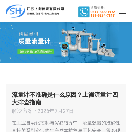
流量计不准确是什么原因？上衡流量计四
大排查指南
解决方案
2026年7月27日
在工业自动化控制与贸易结算中，流量数据的准确性
直接关系到企业的生产成本核算与工艺安全。很多现