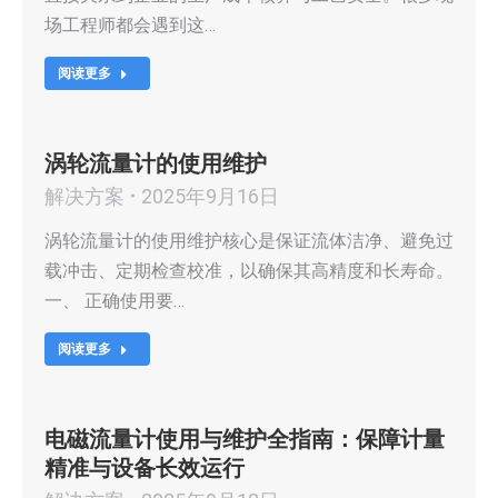
场工程师都会遇到这…
阅读更多
涡轮流量计的使用维护
解决方案
2025年9月16日
涡轮流量计的使用维护核心是保证流体洁净、避免过
载冲击、定期检查校准，以确保其高精度和长寿命。
一、 正确使用要…
阅读更多
电磁流量计使用与维护全指南：保障计量
精准与设备长效运行