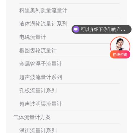
科里奥利质量流量计
液体涡轮流量计系列
可以介绍下你们的产品么
电磁流量计
椭圆齿轮流量计
金属管浮子流量计
超声波流量计系列
孔板流量计系列
超声波明渠流量计
气体流量计方案
涡街流量计系列