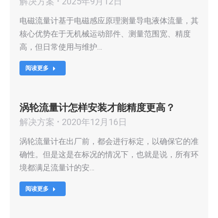
解决方案
2025年9月12日
电磁流量计基于电磁感应原理测量导电液体流量，其
核心优势在于无机械运动部件、测量范围宽、精度
高，但日常使用与维护…
阅读更多
涡轮流量计怎样安装才能精度更高？
解决方案
2020年12月16日
涡轮流量计在出厂前，都会进行标定，以确保它的准
确性。但是这是在标况的情况下，也就是说，所有环
境都满足流量计的安…
阅读更多