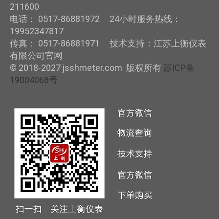
211600
电话： 0517-86881972 24小时服务热线：
19952347817
传真： 0517-86881971 技术支持：江苏上衡仪表
有限公司官网
© 2018-2027 jsshmeter.com 版权所有
苏ICP备
19004068号