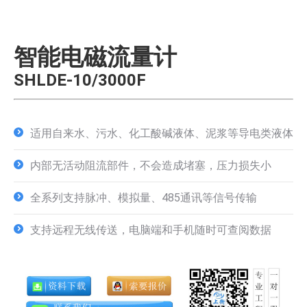
智能电磁流量计
SHLDE-10/3000F
适用自来水、污水、化工酸碱液体、泥浆等导电类液体
内部无活动阻流部件，不会造成堵塞，压力损失小
全系列支持脉冲、模拟量、485通讯等信号传输
支持远程无线传送，电脑端和手机随时可查阅数据