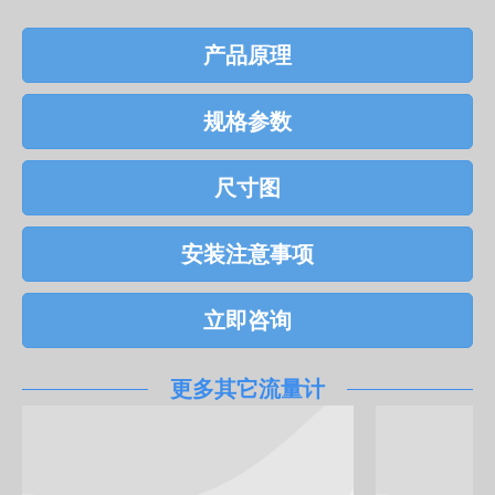
产品原理
规格参数
尺寸图
安装注意事项
立即咨询
更多其它流量计