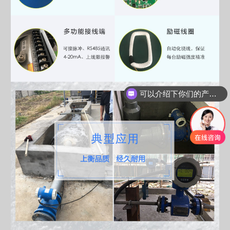
可以介绍下你们的产品么