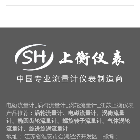
一
个
项
目：
电磁流量计_涡街流量计_涡轮流量计_江苏上衡仪表
产品推荐：
涡轮流量计、电磁流量计、涡街流量
计、椭圆齿轮流量计、螺旋转子流量计、气体涡轮
流量计、旋进旋涡流量计
地址： 江苏省淮安市金湖经济开发区 邮编：