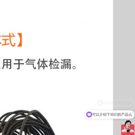
可以介绍下你们的产品么