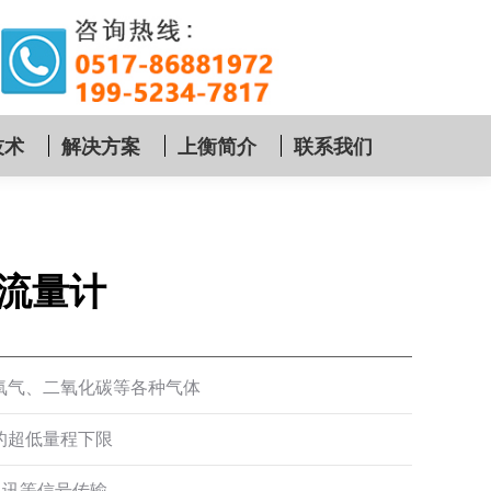
技术
解决方案
上衡简介
联系我们
流量计
氧气、二氧化碳等各种气体
的超低量程下限
通讯等信号传输