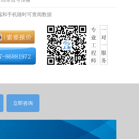
端和手机随时可查阅数据
立即咨询