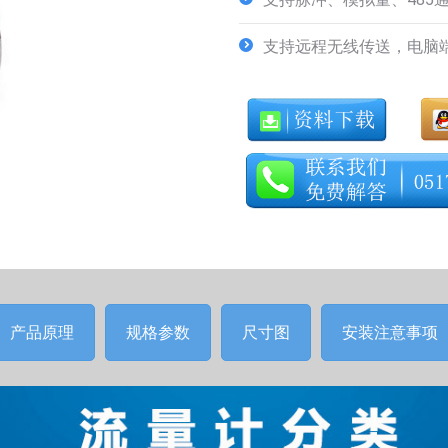
支持远程无线传送，电脑
产品原理
规格参数
尺寸图
安装注意事项