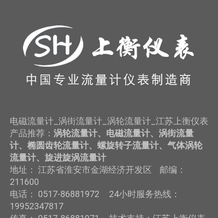
电磁流量计_涡街流量计_涡轮流量计_江苏上衡仪表
产品推荐：
涡轮流量计、电磁流量计、涡街流量
计、椭圆齿轮流量计、螺旋转子流量计、气体涡轮
流量计、旋进旋涡流量计
地址： 江苏省淮安市金湖经济开发区 邮编：
211600
电话： 0517-86881972 24小时服务热线：
19952347817