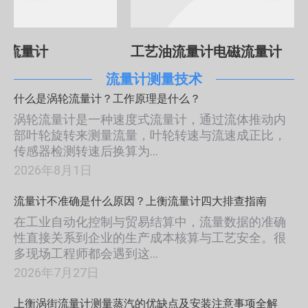
工艺油流量计电磁流量计
地下水流量
流量计测量技术
什么是涡轮流量计？工作原理是什么？
涡轮流量计是一种速度式流量计，通过流体推动内
部叶轮旋转来测量流量，叶轮转速与流速成正比，
传感器检测转速后换算为…
2026年8月1日
流量计不准确是什么原因？上衡流量计四大排查指南
在工业自动化控制与贸易结算中，流量数据的准确
性直接关系到企业的生产成本核算与工艺安全。很
多现场工程师都会遇到这…
2026年7月27日
上衡涡街流量计测量蒸汽的优缺点及安装注意事项全解