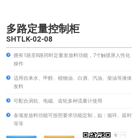
多路定量控制柜
SHTLK-02-08
拥有1路至8路同时定量发放料功能，7寸触摸屏人性化
操作
适用自来水、甲醇、植物油、白酒、汽油、柴油等液体
发料
可配合涡轮、电磁、齿轮多种流量计使用
各项发放料功能可按照要求功能定制，如：循环、延时
等等