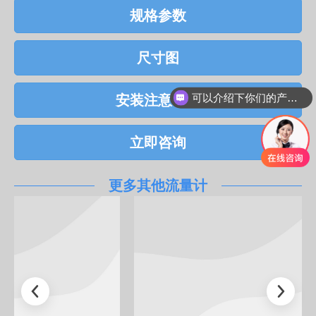
规格参数
尺寸图
安装注意事项
可以介绍下你们的产品么
立即咨询
更多其他流量计