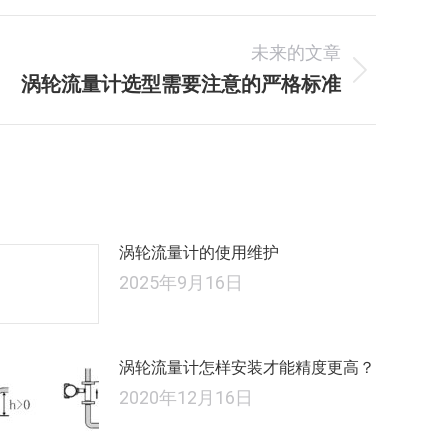
未来的文章
涡轮流量计选型需要注意的严格标准
未
来
的
文
章：
涡轮流量计的使用维护
2025年9月16日
涡轮流量计怎样安装才能精度更高？
2020年12月16日