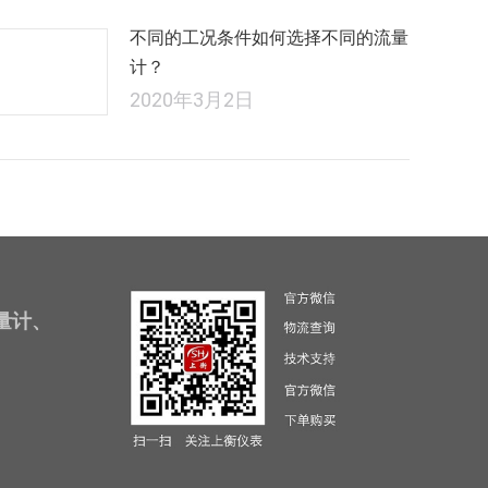
不同的工况条件如何选择不同的流量
计？
2020年3月2日
量计、