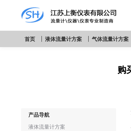
首页
液体流量计方案
气体流量计方案
购
产品导航
液体流量计方案