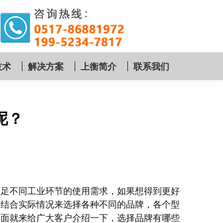
技术
解决方案
上衡简介
联系我们
呢？
满足不同工业环节的使用需求，如果想得到更好
要结合实际情况来选择各种不同的品牌，各个型
下面就来给广大客户介绍一下，选择品牌有哪些