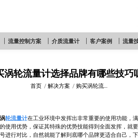
流量控制方案
介质流量计
客户案例
流量
买涡轮流量计选择品牌有哪些技巧
您在这里：
首页
解决方案
购买涡轮流…
涡
轮流量计
在工业环境中发挥出非常重要的使用功能，
的使用优势，保证其特殊的优势技能得到全面发挥，就
号进行对比，自然就能了解到底哪个品牌更适合自己，