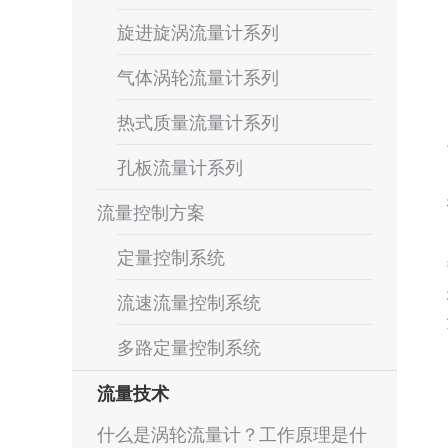
旋进旋涡流量计系列
气体涡轮流量计系列
热式质量流量计系列
孔板流量计系列
流量控制方案
定量控制系统
流速流量控制系统
多路定量控制系统
流量技术
什么是涡轮流量计？工作原理是什