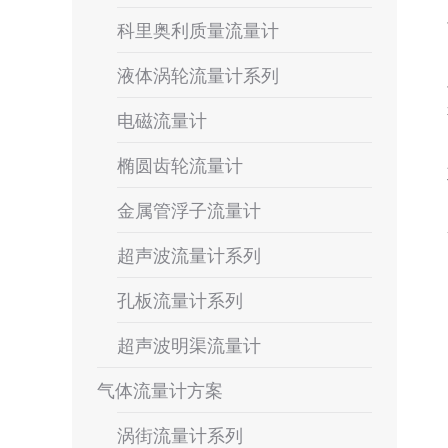
科里奥利质量流量计
液体涡轮流量计系列
电磁流量计
椭圆齿轮流量计
金属管浮子流量计
超声波流量计系列
孔板流量计系列
超声波明渠流量计
气体流量计方案
涡街流量计系列