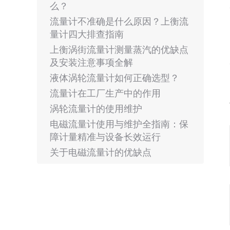
么？
流量计不准确是什么原因？上衡流
量计四大排查指南
上衡涡街流量计测量蒸汽的优缺点
及安装注意事项全解
液体涡轮流量计如何正确选型？
流量计在工厂生产中的作用
涡轮流量计的使用维护
电磁流量计使用与维护全指南：保
障计量精准与设备长效运行
关于电磁流量计的优缺点