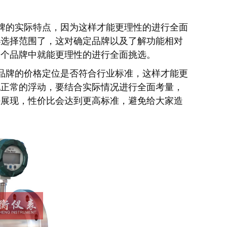
牌的实际特点，因为这样才能更理性的进行全面
小选择范围了，这对确定品牌以及了解功能相对
多个品牌中就能更理性的进行全面挑选。
品牌的价格定位是否符合行业标准，这样才能更
现正常的浮动，要结合实际情况进行全面考量，
好展现，性价比会达到更高标准，避免给大家造