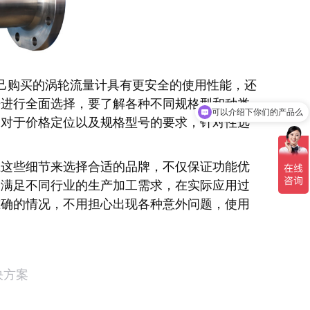
己购买的涡轮流量计具有更安全的使用性能，还
可以介绍下你们的产品么
来进行全面选择，要了解各种不同规格型和种类
你们是怎么收费的呢
己对于价格定位以及规格型号的要求，针对性选
。
上这些细节来选择合适的品牌，不仅保证功能优
，满足不同行业的生产加工需求，在实际应用过
准确的情况，不用担心出现各种意外问题，使用
决方案