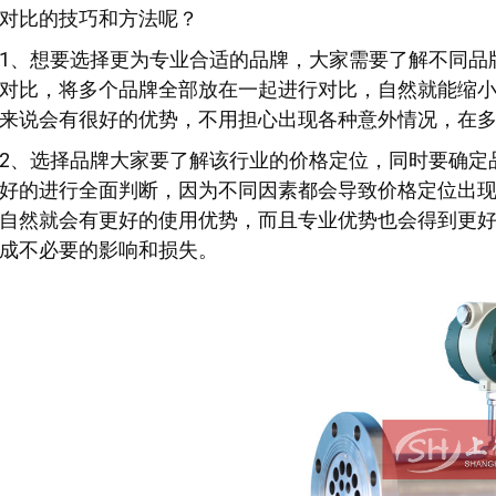
对比的技巧和方法呢？
1、想要选择更为专业合适的品牌，大家需要了解不同品
对比，将多个品牌全部放在一起进行对比，自然就能缩
来说会有很好的优势，不用担心出现各种意外情况，在
2、选择品牌大家要了解该行业的价格定位，同时要确定
好的进行全面判断，因为不同因素都会导致价格定位出
自然就会有更好的使用优势，而且专业优势也会得到更
成不必要的影响和损失。