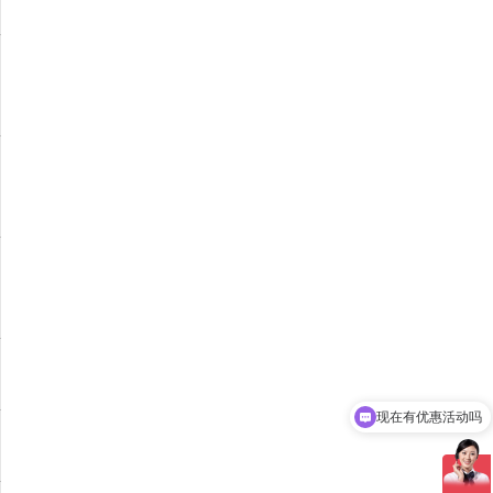
现在有优惠活动吗
可以介绍下你们的产品么