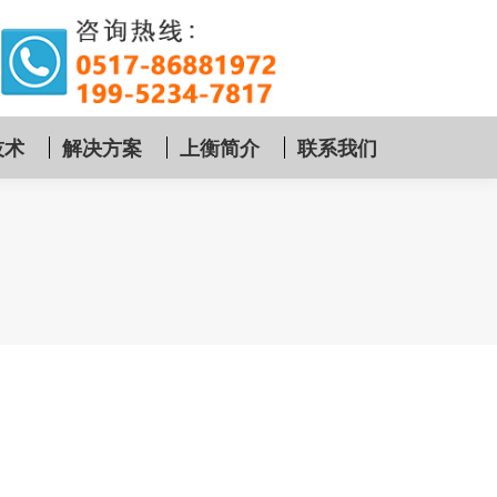
技术
解决方案
上衡简介
联系我们