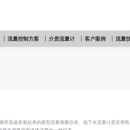
流量控制方案
介质流量计
客户案例
流量
的发展而迅速发展起来的新型流量测量仪表。地下水流量计是应用电