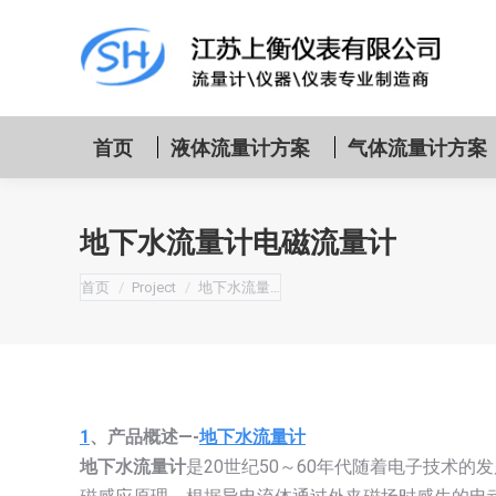
首页
液体流量计方案
气体流量计方案
地下水流量计电磁流量计
您在这里：
首页
Project
地下水流量…
1
、产品概述—-
地下水流量计
地下水流量计
是20世纪50～60年代随着电子技术