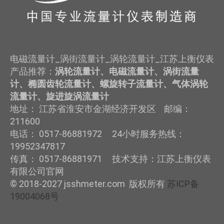
电磁流量计_涡街流量计_涡轮流量计_江苏上衡仪表
产品推荐：
涡轮流量计、电磁流量计、涡街流量
计、椭圆齿轮流量计、螺旋转子流量计、气体涡轮
流量计、旋进旋涡流量计
地址： 江苏省淮安市金湖经济开发区 邮编：
211600
电话： 0517-86881972 24小时服务热线：
19952347817
传真： 0517-86881971 技术支持：江苏上衡仪表
有限公司官网
© 2018-2027 jsshmeter.com 版权所有
苏ICP备
19004068号