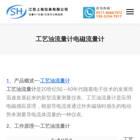
工艺油流量计电磁流量计
您在这里：
1
、产品概述—-
工艺油流量计
工艺油流量计
是20世纪50～60年代随着电子技术的发展而
迅速发展起来的新型流量测量仪表。工艺油流量计是应用
电磁感应原理，根据导电流体通过外夹磁场时感生的电动
势来测量导电流体流量的一种仪表。
2
、工作原理—-工艺油流量计
工艺