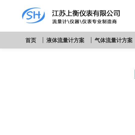
首页
液体流量计方案
气体流量计方案