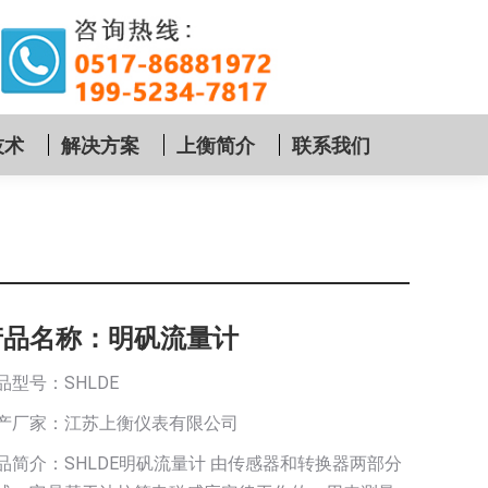
技术
解决方案
上衡简介
联系我们
产品名称：明矾流量计
品型号：SHLDE
产厂家：江苏上衡仪表有限公司
品简介：SHLDE明矾流量计 由传感器和转换器两部分