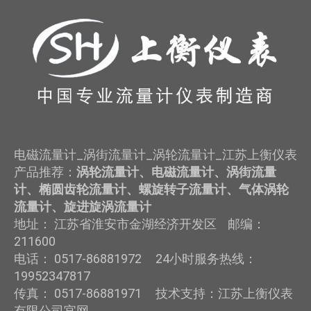
电磁流量计_涡街流量计_涡轮流量计_江苏上衡仪表
产品推荐：
涡轮流量计、电磁流量计、涡街流量
计、椭圆齿轮流量计、螺旋转子流量计、气体涡轮
流量计、旋进旋涡流量计
地址： 江苏省淮安市金湖经济开发区 邮编：
211600
电话： 0517-86881972 24小时服务热线：
19952347817
传真： 0517-86881971 技术支持：江苏上衡仪表
有限公司官网