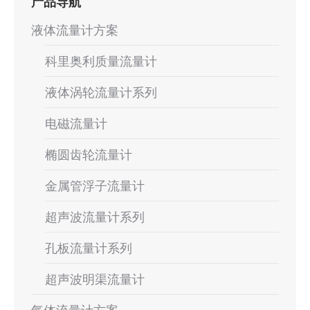
产品导航
液体流量计方案
科里奥利质量流量计
液体涡轮流量计系列
电磁流量计
椭圆齿轮流量计
金属管浮子流量计
超声波流量计系列
孔板流量计系列
超声波明渠流量计