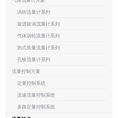
气体流量计方案
涡街流量计系列
旋进旋涡流量计系列
气体涡轮流量计系列
热式质量流量计系列
孔板流量计系列
流量控制方案
定量控制系统
流速流量控制系统
多路定量控制系统