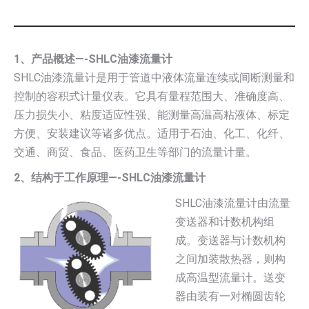
1、产品概述—-SHLC油漆流量计
SHLC油漆流量计是用于管道中液体流量连续或间断测量和
控制的容积式计量仪表。它具有量程范围大、准确度高、
压力损失小、粘度适应性强、能测量高温高粘液体、标定
方便、安装建议等诸多优点。适用于石油、化工、化纤、
交通、商贸、食品、医药卫生等部门的流量计量。
2、结构于工作原理—-SHLC油漆流量计
SHLC油漆流量计由流量
变送器和计数机构组
成。变送器与计数机构
之间加装散热器，则构
成高温型流量计。送变
器由装有一对椭圆齿轮