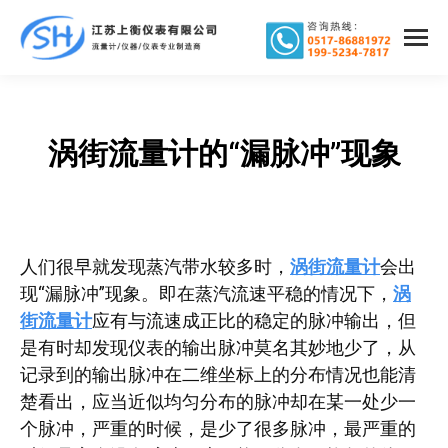
涡街流量计的“漏脉冲”现象
您在这里：
人们很早就发现蒸汽带水较多时，
涡街流量计
会出
现“漏脉冲”现象。即在蒸汽流速平稳的情况下，
涡
街流量计
应有与流速成正比的稳定的脉冲输出，但
是有时却发现仪表的输出脉冲莫名其妙地少了，从
记录到的输出脉冲在二维坐标上的分布情况也能清
楚看出，应当近似均匀分布的脉冲却在某一处少一
个脉冲，严重的时候，是少了很多脉冲，最严重的