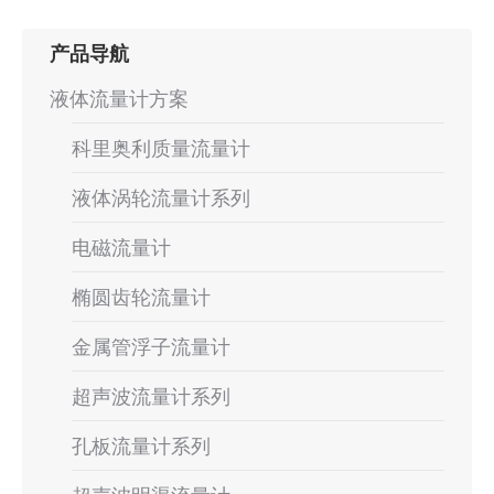
产品导航
液体流量计方案
科里奥利质量流量计
液体涡轮流量计系列
电磁流量计
椭圆齿轮流量计
金属管浮子流量计
超声波流量计系列
孔板流量计系列