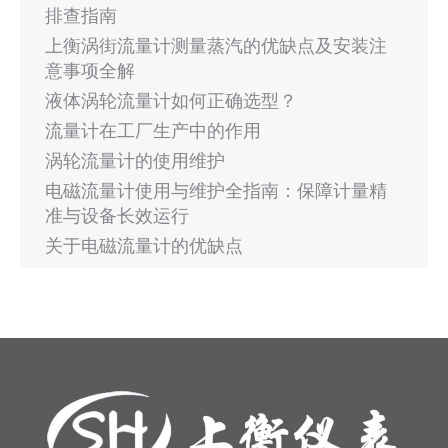
排查指南
上衡涡街流量计测量蒸汽的优缺点及安装注
意事项全解
液体涡轮流量计如何正确选型？
流量计在工厂生产中的作用
涡轮流量计的使用维护
电磁流量计使用与维护全指南：保障计量精
准与设备长效运行
关于电磁流量计的优缺点