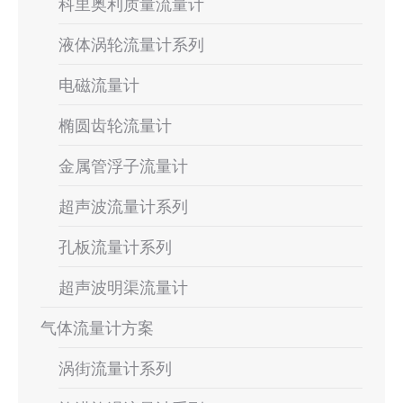
科里奥利质量流量计
液体涡轮流量计系列
电磁流量计
椭圆齿轮流量计
金属管浮子流量计
超声波流量计系列
孔板流量计系列
超声波明渠流量计
气体流量计方案
涡街流量计系列