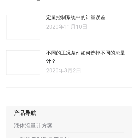
定量控制系统中的计量误差
2020年11月10日
不同的工况条件如何选择不同的流量
计？
2020年3月2日
产品导航
液体流量计方案