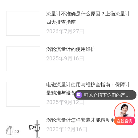
流量计不准确是什么原因？上衡流量计
四大排查指南
2026年7月27日
涡轮流量计的使用维护
2025年9月16日
电磁流量计使用与维护全指南：保障计
量精准与设备长效运行
可以介绍下你们的产品么
2025年9月12日
涡轮流量计怎样安装才能精度更高？
2020年12月16日