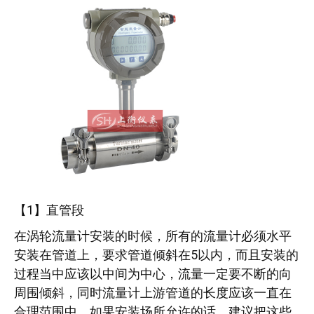
【1】直管段
在涡轮流量计安装的时候，所有的流量计必须水平
安装在管道上，要求管道倾斜在5以内，而且安装的
过程当中应该以中间为中心，流量一定要不断的向
周围倾斜，同时流量计上游管道的长度应该一直在
合理范围中，如果安装场所允许的话，建议把这些