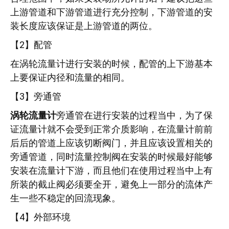
上游管道和下游管道进行充分控制，下游管道的安
装长度应该保证是上游管道的两位。
【2】配管
在涡轮流量计进行安装的时候，配管的上下游基本
上要保证内径和流量的相同。
【3】旁通管
涡轮流量计
旁通管在进行安装的过程当中，为了保
证流量计就不会受到正常介质影响，在流量计前前
后后的管道上应该切断阀门，并且应该设置相关的
旁通管道，同时流量控制阀在安装的时候最好能够
安装在流量计下游，而且他们在使用过程当中上有
所装的截止阀必须要全开，避免上一部分的流体产
生一些不稳定的回流现象。
【4】外部环境