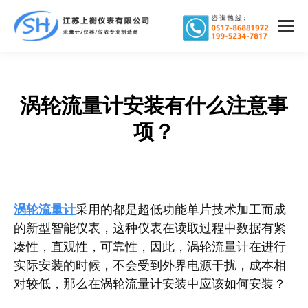
涡轮流量计安装有什么注意事
您在这里：
项？
涡轮流量计
采用的都是超低功能单片技术加工而成
的新型智能仪表，这种仪表在读取过程中数据有紧
凑性，直观性，可靠性，因此，涡轮流量计在进行
实际安装的时候，不会受到外界电源干扰，成本相
对较低，那么在涡轮流量计安装中应该如何安装？