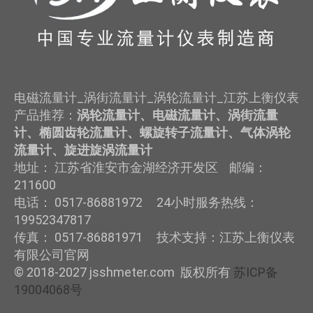
电磁流量计_涡街流量计_涡轮流量计_江苏上衡仪表
产品推荐：
涡轮流量计、电磁流量计、涡街流量
计、椭圆齿轮流量计、螺旋转子流量计、气体涡轮
流量计、旋进旋涡流量计
地址： 江苏省淮安市金湖经济开发区 邮编：
211600
电话： 0517-86881972 24小时服务热线：
19952347817
传真： 0517-86881971 技术支持：江苏上衡仪表
有限公司官网
© 2018-2027 jsshmeter.com 版权所有
苏ICP备
19004068号