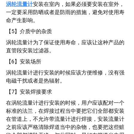
涡轮流量计
安装在室内，如果必须要安装在室外，
一定要采用防晒或者是防雨的措施，避免对使用寿
命产生影响。
【5】介质中的杂质
涡轮流量计为了保证使用寿命，应该让这种产品的
直管段安装过滤器。
【6】安装场所
涡轮流量计进行安装的时候应该方便维修，没有强
电磁干扰或者是热辐射。
【7】安装焊接要求
在涡轮流量计进行安装的时候，用户应该配对一个
标准的法兰，在焊接过程当中要把它们全部都安装
在管道上，不允许带流量计进行焊接，安装流量计
之前应该严格清除焊道当中的杂物，也要把这些赃