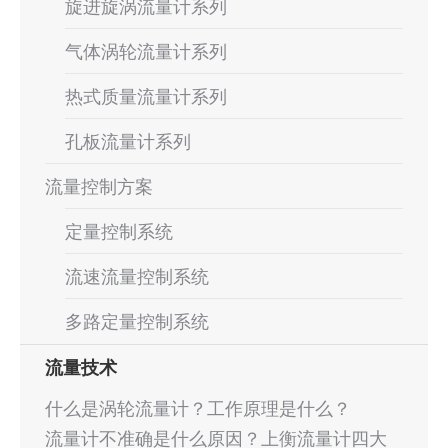
旋进旋涡流量计系列
气体涡轮流量计系列
热式质量流量计系列
孔板流量计系列
流量控制方案
定量控制系统
流速流量控制系统
多路定量控制系统
流量技术
什么是涡轮流量计？工作原理是什么？
流量计不准确是什么原因？上衡流量计四大