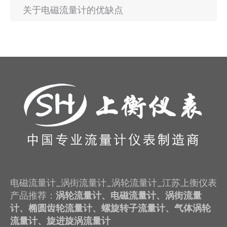
关于电磁流量计的优缺点
电磁流量计_涡街流量计_涡轮流量计_江苏上衡仪表
产品推荐：
涡轮流量计、电磁流量计、涡街流量
计、椭圆齿轮流量计、螺旋转子流量计、气体涡轮
流量计、旋进旋涡流量计