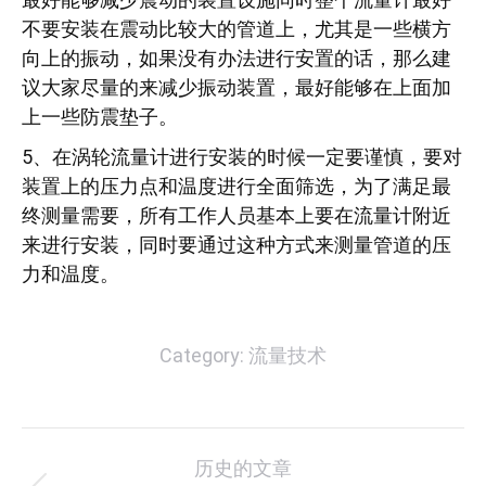
不要安装在震动比较大的管道上，尤其是一些横方
向上的振动，如果没有办法进行安置的话，那么建
议大家尽量的来减少振动装置，最好能够在上面加
上一些防震垫子。
5、在涡轮流量计进行安装的时候一定要谨慎，要对
装置上的压力点和温度进行全面筛选，为了满足最
终测量需要，所有工作人员基本上要在流量计附近
来进行安装，同时要通过这种方式来测量管道的压
力和温度。
Category:
流量技术
文
历史的文章