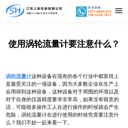
使用涡轮流量计要注意什么？
您在这里：
涡轮流量计
这种设备在现有的各个行业中都算得上
是最受关注的一项设备，因为大多数企业在生产上
会用得到这种设备，这种设备对于周围的环境以及
对于自身的仪器精度要求非常高，如果没有留意的
话，可能很多操作工人在进行操作的时候就会产生
危险，涡轮流量计在进行使用的时候究竟要注意什
么？我们不妨一起来看一下。