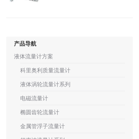
产品导航
液体流量计方案
科里奥利质量流量计
液体涡轮流量计系列
电磁流量计
椭圆齿轮流量计
金属管浮子流量计