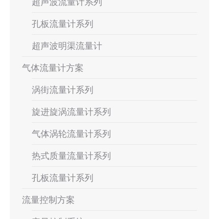
超声波流量计系列
孔板流量计系列
超声波明渠流量计
气体流量计方案
涡街流量计系列
旋进旋涡流量计系列
气体涡轮流量计系列
热式质量流量计系列
孔板流量计系列
流量控制方案