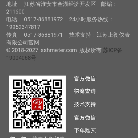
地址： 江苏省淮安市金湖经济开发区 邮编：
211600
电话： 0517-86881972 24小时服务热线：
19952347817
传真： 0517-86881971 技术支持：江苏上衡仪表
有限公司官网
© 2018-2027 jsshmeter.com 版权所有
苏ICP备
19004068号