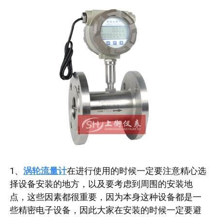
1、
涡轮流量计
在进行使用的时候一定要注意精心选
择设备安装的地方，以及要考虑到周围的安装地
点，这些因素都很重要，因为本身这种设备都是一
些精密电子设备，因此大家在安装的时候一定要避