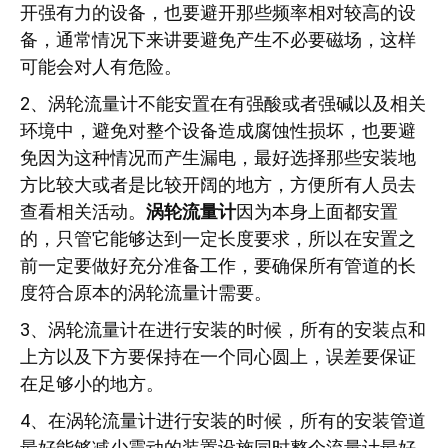
开强有力的设备，也要避开那些频率相对较高的设
备，通常情况下来讲要避免产生不必要磁场，这样
可能会对人有危险。
2、涡轮流量计不能安置在有强酸或者强碱以及相关
环境中，避免对整个设备造成腐蚀性损坏，也要避
免因为这种情况而产生漏电，最好选择那些安装地
方比较大或者是比较开阔的地方，方便所有人员去
查看相关活动。
涡轮流量计
因为本身上面都安置
的，只管它能够达到一定长度要求，所以在安置之
前一定要做好充分准备工作，要确保所有管道的长
度符合原本的涡轮流量计需要。
3、涡轮流量计在进行安装的时候，所有的安装点和
上方以及下方要保持在一个同心圆上，误差要保证
在足够小的地方。
4、在涡轮流量计进行安装的时候，所有的安装管道
最好能够减少震动的装置设施同时整个流量计最好