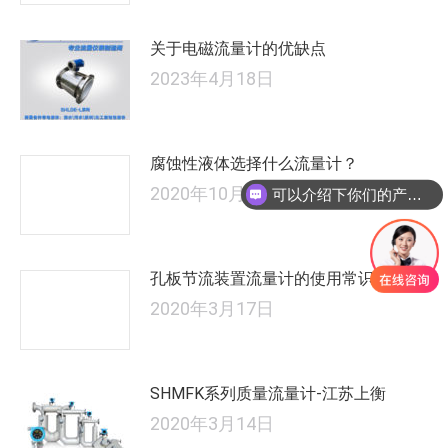
关于电磁流量计的优缺点
2023年4月18日
腐蚀性液体选择什么流量计？
2020年10月26日
可以介绍下你们的产品么
孔板节流装置流量计的使用常识
2020年3月17日
SHMFK系列质量流量计-江苏上衡
2020年3月14日