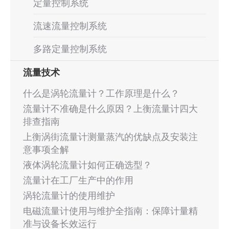
定量控制系统
流速流量控制系统
多路定量控制系统
流量技术
什么是涡轮流量计？工作原理是什么？
流量计不准确是什么原因？上衡流量计四大
排查指南
上衡涡街流量计测量蒸汽的优缺点及安装注
意事项全解
液体涡轮流量计如何正确选型？
流量计在工厂生产中的作用
涡轮流量计的使用维护
电磁流量计使用与维护全指南：保障计量精
准与设备长效运行