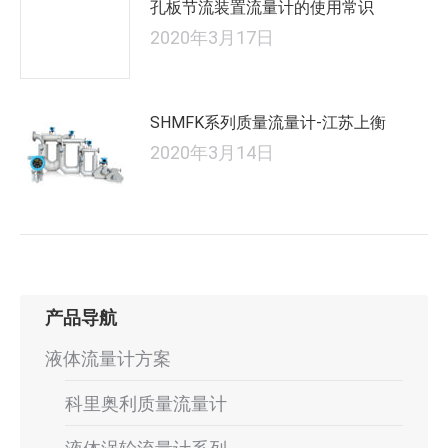
孔板节流装置流量计的使用常识
2020年3月17日
SHMFK系列质量流量计-江苏上衡
2020年3月14日
产品导航
液体流量计方案
科里奥利质量流量计