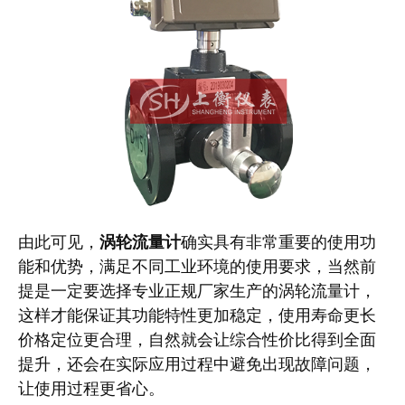
由此可见，
涡轮流量计
确实具有非常重要的使用功
能和优势，满足不同工业环境的使用要求，当然前
提是一定要选择专业正规厂家生产的涡轮流量计，
这样才能保证其功能特性更加稳定，使用寿命更长
价格定位更合理，自然就会让综合性价比得到全面
提升，还会在实际应用过程中避免出现故障问题，
让使用过程更省心。