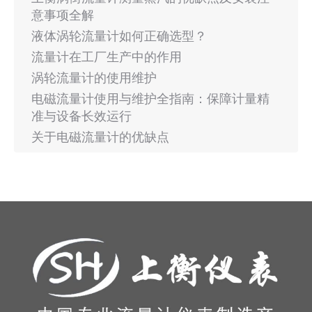
意事项全解
液体涡轮流量计如何正确选型？
流量计在工厂生产中的作用
涡轮流量计的使用维护
电磁流量计使用与维护全指南：保障计量精
准与设备长效运行
关于电磁流量计的优缺点