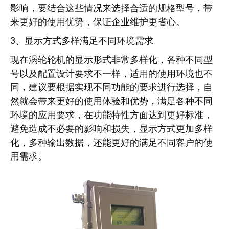
影响，要结合这些情况来选择合适的规格型号，带
来更好的使用优势，保证企业维护更省心。
3、显示方式多样满足不同环境需求
现在涡轮轮机的显示形式非常多样化，各种不同型
号以及配置设计要求不一样，适用的使用环境也不
同，建议要根据实现不同功能的要求进行选择，自
然就会带来更好的使用体验和优势，满足各种不同
环境的应用要求，在功能特性方面达到更好标准，
避免造成不必要的影响和损失，显示方式更加多样
化，多种输出数据，还能更好的满足不同客户的使
用需求。