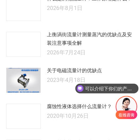
2026年8月1日
上衡涡街流量计测量蒸汽的优缺点及安
装注意事项全解
2026年7月24日
关于电磁流量计的优缺点
2023年4月18日
可以介绍下你们的产品么
腐蚀性液体选择什么流量计？
2020年10月26日