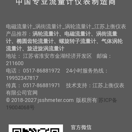
电磁流量计_涡街流量计_涡轮流量计_江苏上衡仪表
产品推荐：
涡轮流量计、电磁流量计、涡街流量
计、椭圆齿轮流量计、螺旋转子流量计、气体涡轮
流量计、旋进旋涡流量计
地址： 江苏省淮安市金湖经济开发区 邮编：
211600
电话： 0517-86881972 24小时服务热线：
19952347817
传真： 0517-86881971 技术支持：江苏上衡仪表
有限公司官网
© 2018-2027 jsshmeter.com 版权所有
苏ICP备
19004068号