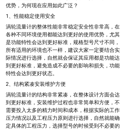
优势，为何现在应用如此广泛？
1、性能稳定使用安全
涡轮流量计的整体性能非常稳定安全性非常高，在
各种不同环境使用都能达到更好的使用优势，尤其
是功能特性会达到更好标准，规格型号尺寸不同，
所有适用的环境也不一样，建议大家一定要结合实
际情况进行选择，自然就会保证其应用都是功能达
到更好标准，避免造成不必要的影响和损失，功能
特性会达到更好状态。
2、结构紧凑安装维护方便
涡轮流量计的结构非常紧凑，在整体设计方面会达
到更好标准，安装维护过程也非常简单和方便，不
需要投入太多的精力时间和成本，根据实际的工作
压力情况以及工程压力原则进行选择，自然就能确
定具体的工程压力，选择型号的时候受到不必要的