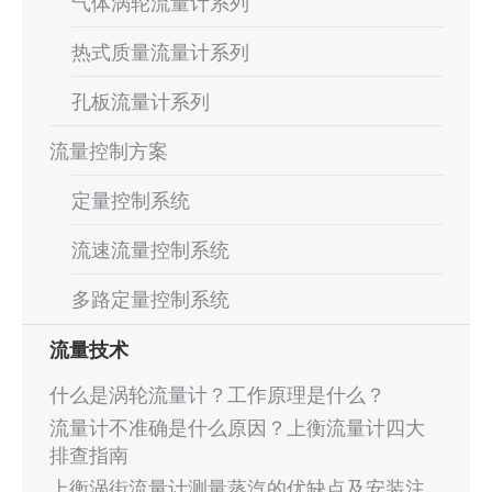
气体涡轮流量计系列
热式质量流量计系列
孔板流量计系列
流量控制方案
定量控制系统
流速流量控制系统
多路定量控制系统
流量技术
什么是涡轮流量计？工作原理是什么？
流量计不准确是什么原因？上衡流量计四大
排查指南
上衡涡街流量计测量蒸汽的优缺点及安装注