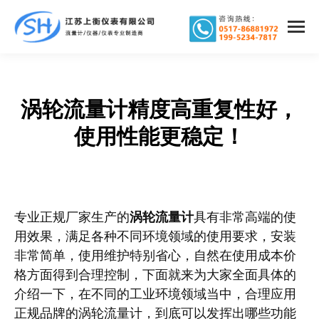
涡轮流量计精度高重复性好，
您在这里：
使用性能更稳定！
专业正规厂家生产的
涡轮流量计
具有非常高端的使
用效果，满足各种不同环境领域的使用要求，安装
非常简单，使用维护特别省心，自然在使用成本价
格方面得到合理控制，下面就来为大家全面具体的
介绍一下，在不同的工业环境领域当中，合理应用
正规品牌的涡轮流量计，到底可以发挥出哪些功能