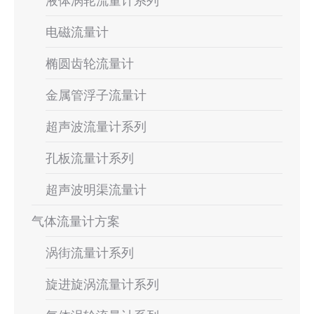
液体涡轮流量计系列
电磁流量计
椭圆齿轮流量计
金属管浮子流量计
超声波流量计系列
孔板流量计系列
超声波明渠流量计
气体流量计方案
涡街流量计系列
旋进旋涡流量计系列