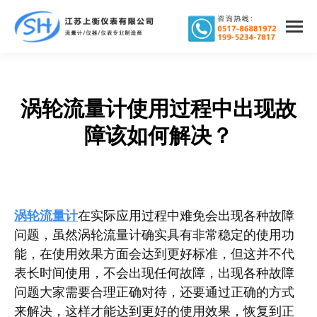
涡轮流量计使用过程中出现故
您在这里：
障该如何解决？
涡轮流量计
在实际应用过程中难免会出现各种故障
问题，虽然涡轮流量计确实具有非常稳定的使用功
能，在使用效果方面会达到更好标准，但这并不代
表长时间使用，不会出现任何故障，出现各种故障
问题大家需要合理正确对待，还要通过正确的方式
来解决，这样才能达到更好的使用效果，恢复到正