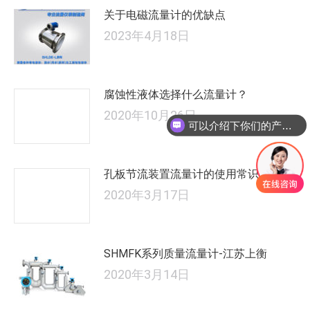
关于电磁流量计的优缺点
2023年4月18日
腐蚀性液体选择什么流量计？
2020年10月26日
可以介绍下你们的产品么
孔板节流装置流量计的使用常识
2020年3月17日
SHMFK系列质量流量计-江苏上衡
2020年3月14日