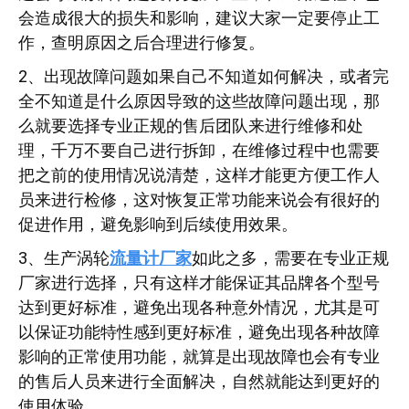
会造成很大的损失和影响，建议大家一定要停止工
作，查明原因之后合理进行修复。
2、出现故障问题如果自己不知道如何解决，或者完
全不知道是什么原因导致的这些故障问题出现，那
么就要选择专业正规的售后团队来进行维修和处
理，千万不要自己进行拆卸，在维修过程中也需要
把之前的使用情况说清楚，这样才能更方便工作人
员来进行检修，这对恢复正常功能来说会有很好的
促进作用，避免影响到后续使用效果。
3、生产涡轮
流量计厂家
如此之多，需要在专业正规
厂家进行选择，只有这样才能保证其品牌各个型号
达到更好标准，避免出现各种意外情况，尤其是可
以保证功能特性感到更好标准，避免出现各种故障
影响的正常使用功能，就算是出现故障也会有专业
的售后人员来进行全面解决，自然就能达到更好的
使用体验。