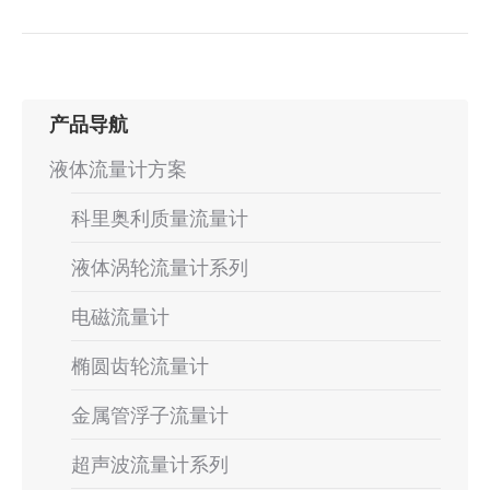
产品导航
液体流量计方案
科里奥利质量流量计
液体涡轮流量计系列
电磁流量计
椭圆齿轮流量计
金属管浮子流量计
超声波流量计系列