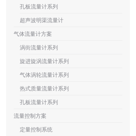
孔板流量计系列
超声波明渠流量计
气体流量计方案
涡街流量计系列
旋进旋涡流量计系列
气体涡轮流量计系列
热式质量流量计系列
孔板流量计系列
流量控制方案
定量控制系统