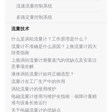
流速流量控制系统
多路定量控制系统
流量技术
什么是涡轮流量计？工作原理是什么？
流量计不准确是什么原因？上衡流量计四大
排查指南
上衡涡街流量计测量蒸汽的优缺点及安装注
意事项全解
液体涡轮流量计如何正确选型？
流量计在工厂生产中的作用
涡轮流量计的使用维护
电磁流量计使用与维护全指南：保障计量精
准与设备长效运行
关于电磁流量计的优缺点