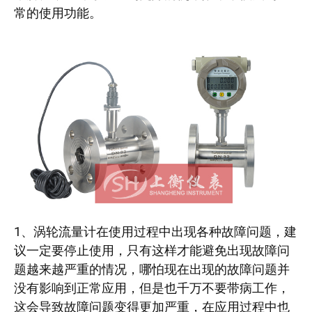
常的使用功能。
1、涡轮流量计在使用过程中出现各种故障问题，建
议一定要停止使用，只有这样才能避免出现故障问
题越来越严重的情况，哪怕现在出现的故障问题并
没有影响到正常应用，但是也千万不要带病工作，
这会导致故障问题变得更加严重，在应用过程中也