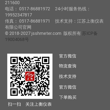
211600
电话： 0517-86881972 24小时服务热线：
19952347817
传真： 0517-86881971 技术支持：江苏上衡仪表
有限公司官网
© 2018-2027 jsshmeter.com 版权所有
苏ICP备
19004068号