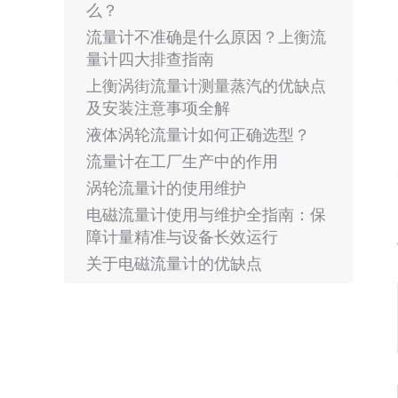
么？
流量计不准确是什么原因？上衡流
量计四大排查指南
上衡涡街流量计测量蒸汽的优缺点
及安装注意事项全解
液体涡轮流量计如何正确选型？
流量计在工厂生产中的作用
涡轮流量计的使用维护
电磁流量计使用与维护全指南：保
障计量精准与设备长效运行
关于电磁流量计的优缺点