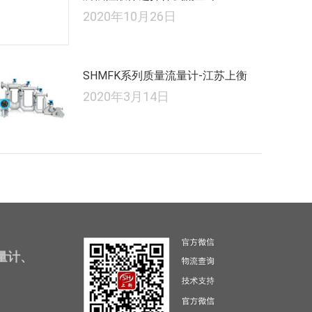
2020年10月26日
SHMFK系列质量流量计-江苏上衡
2020年3月14日
量计、