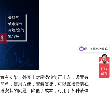
现在有优惠活动吗
设置有支架，外壳上对应涡轮筒正上方，设置有
构简单，使用方便，安装便捷，可以直接安装在
管道安装的问题，降低了成本，可用于各种液体