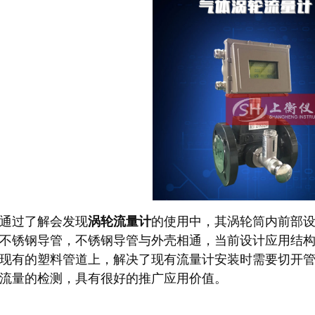
通过了解会发现
涡轮流量计
的使用中，其涡轮筒内前部
不锈钢导管，不锈钢导管与外壳相通，当前设计应用结
现有的塑料管道上，解决了现有流量计安装时需要切开
流量的检测，具有很好的推广应用价值。