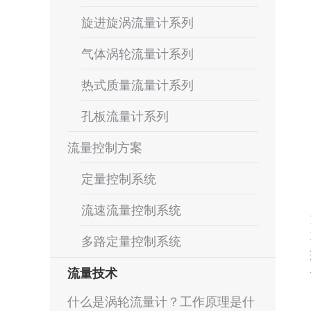
旋进旋涡流量计系列
气体涡轮流量计系列
热式质量流量计系列
孔板流量计系列
流量控制方案
定量控制系统
流速流量控制系统
多路定量控制系统
流量技术
什么是涡轮流量计？工作原理是什