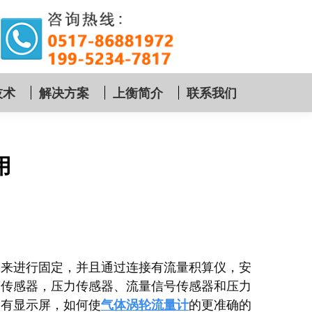
技术
解决方案
上衡简介
联系我们
用
栓来进行固定，并且通过连接有流量积算仪，安
度传感器，压力传感器、流量信号传感器和压力
装有显示屏，如何使
气体涡轮流量计
的更准确的