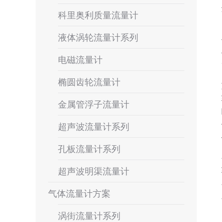
科里奥利质量流量计
液体涡轮流量计系列
电磁流量计
椭圆齿轮流量计
金属管浮子流量计
超声波流量计系列
孔板流量计系列
超声波明渠流量计
气体流量计方案
涡街流量计系列