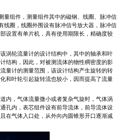
测量组件，测量组件其中的磁钢、线圈、脉冲信
有线圈，线圈外围设有脉冲信号放大器，脉冲信
内部设置有单片机，具有使用期限长，精确度较
，该涡轮流量计的设计结构中，其中的轴承和叶
设计结构，因此，对被测流体的物性稠密度的影
轮流量计的测量范围，该设计结构产生旋转的转
变化和叶轮引起旋转流也较小，因而提高了流量
管道内，气体流量微小或者复杂气旋时，气体涡
在通孔内，表芯组件设有前导流体，前导流体设
，且在气体入口处，从外向内圆锥形开口逐渐减