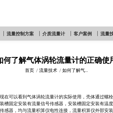
流量控制方案
介质流量计
客户案例
流量
如何了解气体涡轮流量计的正确使
您在这里：
首页
流量技术
如何了解气…
现在可以看到气体涡轮流量计的实际使用，壳体通过螺
装槽固定安装有流量信号传感器，安装槽固定安装有温
传感器，均与流量积算仪电性连接，流量积算仪外部安