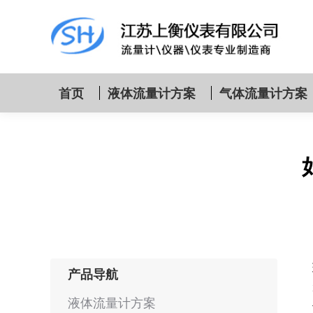
首页
液体流量计方案
气体流量计方案
产品导航
液体流量计方案