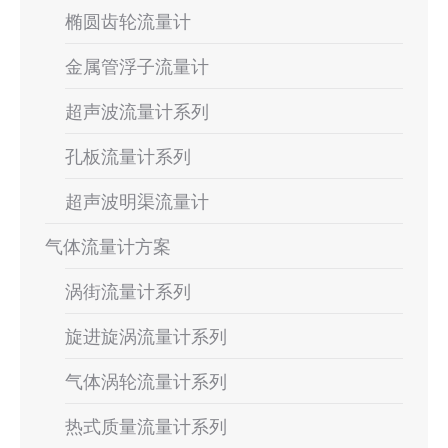
椭圆齿轮流量计
金属管浮子流量计
超声波流量计系列
孔板流量计系列
超声波明渠流量计
气体流量计方案
涡街流量计系列
旋进旋涡流量计系列
气体涡轮流量计系列
热式质量流量计系列