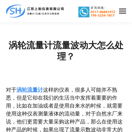
涡轮流量计流量波动大怎么处
您在这里：
理？
对于
涡轮流量计
这样的仪表，很多人可能并不熟
悉，但是它却在我们的生活当中发挥着重要的作
用，比如在加油或者是使用自来水的时候，就需要
使用这种仪表测量液体的流动量，对于自然水厂来
说，他们更需要大量采购这种产品，那么在使用这
种产品的时候，如果出现了流量示数波动非常大的