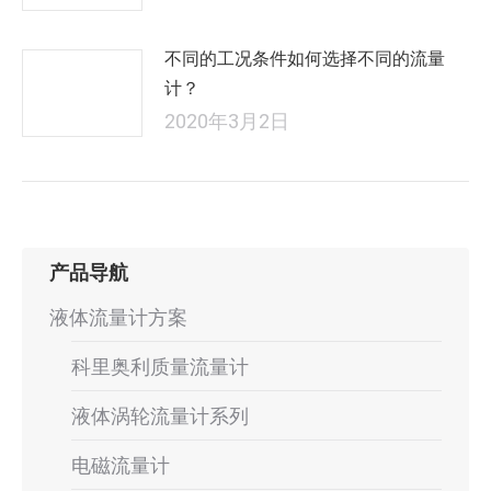
不同的工况条件如何选择不同的流量
计？
2020年3月2日
产品导航
液体流量计方案
科里奥利质量流量计
液体涡轮流量计系列
电磁流量计