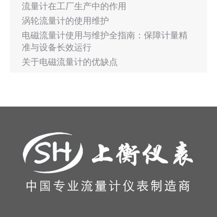
流量计在工厂生产中的作用
涡轮流量计的使用维护
电磁流量计使用与维护全指南：保障计量精
准与设备长效运行
关于电磁流量计的优缺点