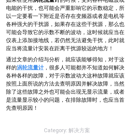
电能的干扰，也可能会严重影响它的示数稳定，所
以一定要看一下附近是否存在变频器或者是电机等
各种强大的干扰源，如果存在这些干扰源，那么也
可能会导致它的示数不断的波动，这时候就应当在
仪表上添加接地线，若仍然无法避免干扰，此时就
应当将流量计安装在距离干扰源较远的地方！
通过文章的介绍与分析，就应该能够得知，对于这
样的
涡轮流量计
，很多人可能都并不知道如何解决
各种各样的故障，对于示数波动大这种故障就应该
按照上面所说的方法去查明原因并解决故障，当然
除了这些故障之外也可能会出现无显示流量，或者
是流量显示较小的问题，在排除故障时，也应当首
先查明原因！
Category:
解决方案