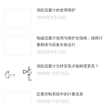
涡轮流量计的使用维护
2025年9月16日
电磁流量计使用与维护全指南：保障计
量精准与设备长效运行
2025年9月12日
涡轮流量计怎样安装才能精度更高？
2020年12月16日
定量控制系统中的计量误差
2020年11月10日