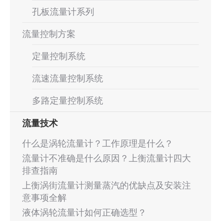
孔板流量计系列
流量控制方案
定量控制系统
流速流量控制系统
多路定量控制系统
流量技术
什么是涡轮流量计？工作原理是什么？
流量计不准确是什么原因？上衡流量计四大
排查指南
上衡涡街流量计测量蒸汽的优缺点及安装注
意事项全解
液体涡轮流量计如何正确选型？