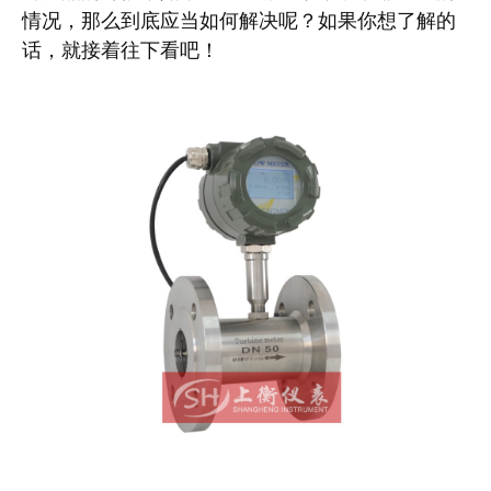
情况，那么到底应当如何解决呢？如果你想了解的
话，就接着往下看吧！