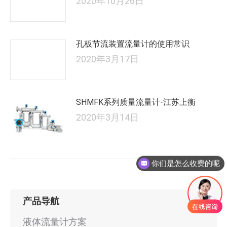
2020年10月26日
孔板节流装置流量计的使用常识
2020年3月17日
SHMFK系列质量流量计-江苏上衡
2020年3月14日
你们是怎么收费的呢
现在有优惠活动吗
产品导航
液体流量计方案