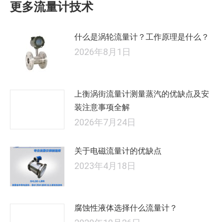
更多流量计技术
章：
什么是涡轮流量计？工作原理是什么？
2026年8月1日
上衡涡街流量计测量蒸汽的优缺点及安
装注意事项全解
2026年7月24日
关于电磁流量计的优缺点
2023年4月18日
腐蚀性液体选择什么流量计？