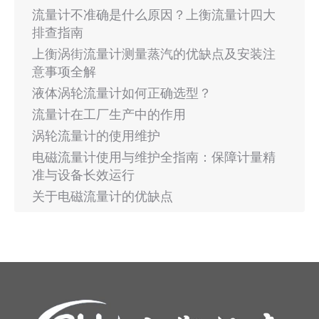
流量计不准确是什么原因？上衡流量计四大
排查指南
上衡涡街流量计测量蒸汽的优缺点及安装注
意事项全解
液体涡轮流量计如何正确选型？
流量计在工厂生产中的作用
涡轮流量计的使用维护
电磁流量计使用与维护全指南：保障计量精
准与设备长效运行
关于电磁流量计的优缺点