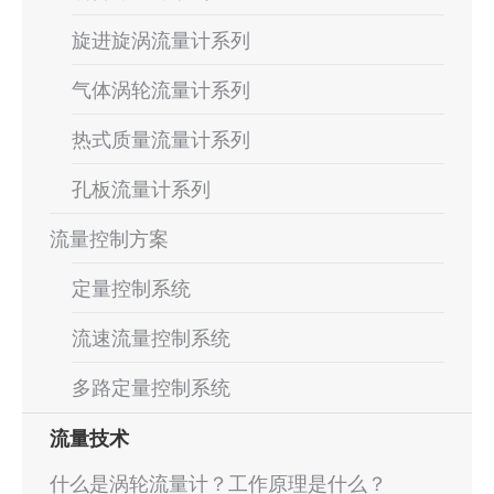
旋进旋涡流量计系列
气体涡轮流量计系列
热式质量流量计系列
孔板流量计系列
流量控制方案
定量控制系统
流速流量控制系统
多路定量控制系统
流量技术
什么是涡轮流量计？工作原理是什么？