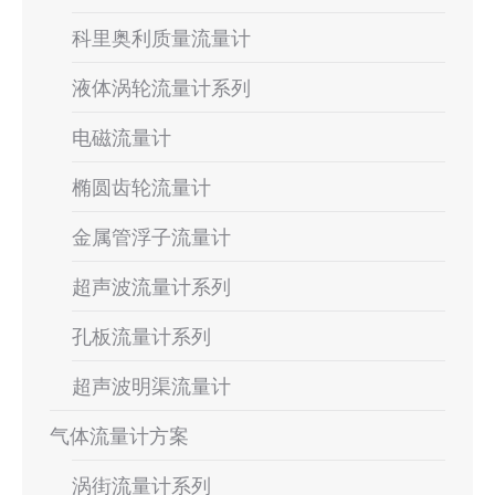
科里奥利质量流量计
液体涡轮流量计系列
电磁流量计
椭圆齿轮流量计
金属管浮子流量计
超声波流量计系列
孔板流量计系列
超声波明渠流量计
气体流量计方案
涡街流量计系列