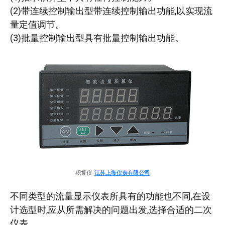
(2)带连续控制输出型带连续控制输出功能,以实现流
量定值调节。
(3)批量控制输出型具有批量控制输出功能。
积算仪-
江苏上衡仪表有限公司
不同类型的流量显示仪表所具有的功能也不同,在设
计选型时,应从所需解决的问题出发,选择合适的二次
仪表。