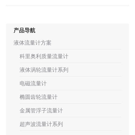
产品导航
液体流量计方案
科里奥利质量流量计
液体涡轮流量计系列
电磁流量计
椭圆齿轮流量计
金属管浮子流量计
超声波流量计系列