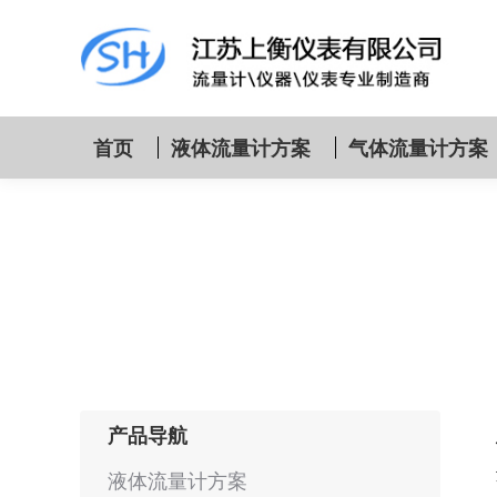
首页
液体流量计方案
气体流量计方案
产品导航
液体流量计方案