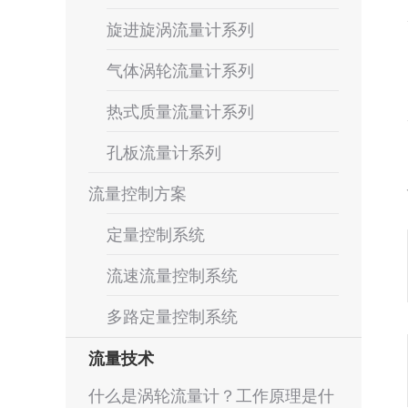
旋进旋涡流量计系列
气体涡轮流量计系列
热式质量流量计系列
孔板流量计系列
流量控制方案
定量控制系统
流速流量控制系统
多路定量控制系统
流量技术
什么是涡轮流量计？工作原理是什