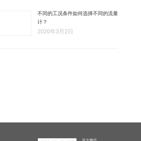
不同的工况条件如何选择不同的流量
计？
2020年3月2日