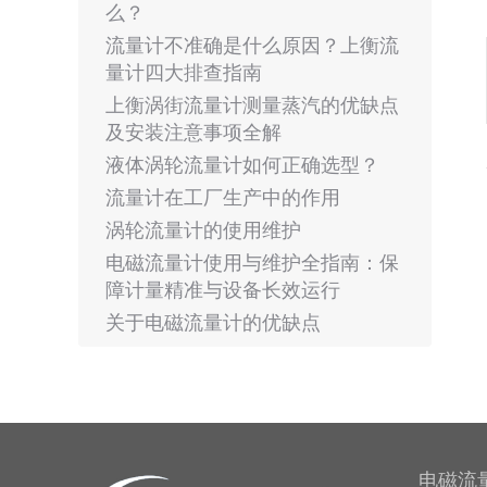
么？
流量计不准确是什么原因？上衡流
量计四大排查指南
上衡涡街流量计测量蒸汽的优缺点
及安装注意事项全解
液体涡轮流量计如何正确选型？
流量计在工厂生产中的作用
涡轮流量计的使用维护
电磁流量计使用与维护全指南：保
障计量精准与设备长效运行
关于电磁流量计的优缺点
电磁流