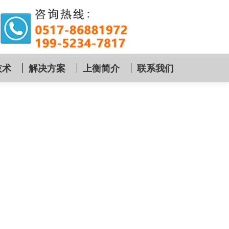
技术
解决方案
上衡简介
联系我们