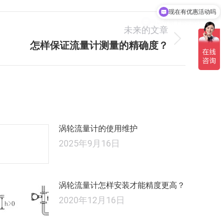
可以介绍下你们的产品么
未来的文章
怎样保证流量计测量的精确度？
未
来
的
文
章：
涡轮流量计的使用维护
2025年9月16日
涡轮流量计怎样安装才能精度更高？
2020年12月16日