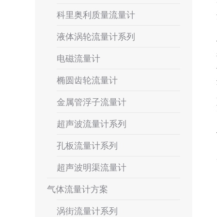
科里奥利质量流量计
液体涡轮流量计系列
电磁流量计
椭圆齿轮流量计
金属管浮子流量计
超声波流量计系列
孔板流量计系列
超声波明渠流量计
气体流量计方案
涡街流量计系列