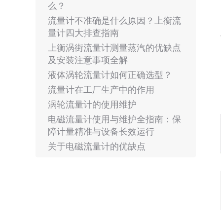
么？
流量计不准确是什么原因？上衡流
量计四大排查指南
上衡涡街流量计测量蒸汽的优缺点
及安装注意事项全解
液体涡轮流量计如何正确选型？
流量计在工厂生产中的作用
涡轮流量计的使用维护
电磁流量计使用与维护全指南：保
障计量精准与设备长效运行
关于电磁流量计的优缺点