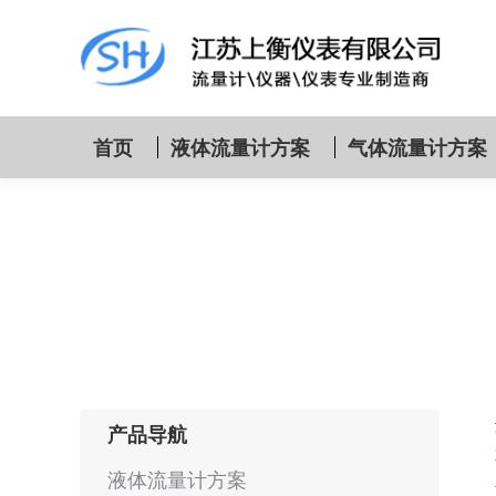
首页
液体流量计方案
气体流量计方案
产品导航
液体流量计方案