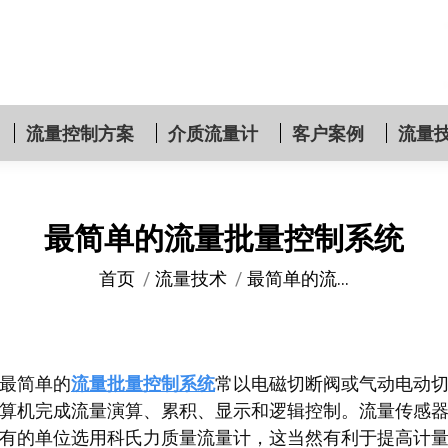
流量控制方案
介质流量计
客户案例
流量
最简单的流量批量控制系统
您在这里：
首页
流量技术
最简单的流…
最简单的
流量批量控制系统
常以电磁切断阀或气动电动
算机完成流量演算、累积、显示和逻辑控制。流量传感
有的单位选用科氏力质量流量计，这当然有利于提高计