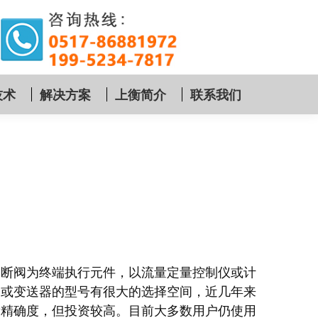
技术
解决方案
上衡简介
联系我们
切断阀为终端执行元件，以流量定量控制仪或计
器或变送器的型号有很大的选择空间，近几年来
量精确度，但投资较高。目前大多数用户仍使用