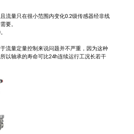
且流量只在很小范围内变化0.2级传感器经非线
用需要。
0。
对于流量定量控制来说问题并不严重，因为这种
所以轴承的寿命可比24h连续运行工况长若干