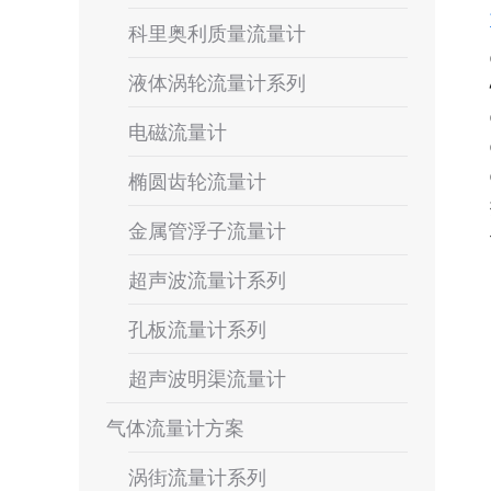
科里奥利质量流量计
液体涡轮流量计系列
电磁流量计
椭圆齿轮流量计
金属管浮子流量计
超声波流量计系列
孔板流量计系列
超声波明渠流量计
气体流量计方案
涡街流量计系列