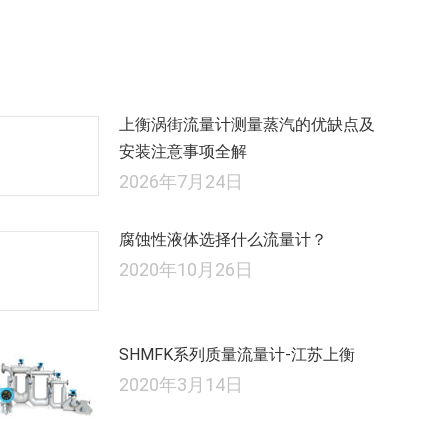
的
文
章：
上衡涡街流量计测量蒸汽的优缺点及
安装注意事项全解
2026年7月24日
腐蚀性液体选择什么流量计？
2020年10月26日
SHMFK系列质量流量计-江苏上衡
2020年3月14日