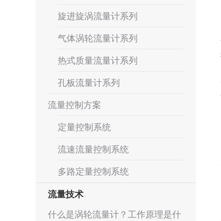
旋进旋涡流量计系列
气体涡轮流量计系列
热式质量流量计系列
孔板流量计系列
流量控制方案
定量控制系统
流速流量控制系统
多路定量控制系统
流量技术
什么是涡轮流量计？工作原理是什