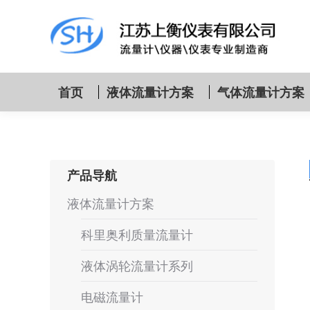
首页
液体流量计方案
气体流量计方案
产品导航
液体流量计方案
科里奥利质量流量计
液体涡轮流量计系列
电磁流量计