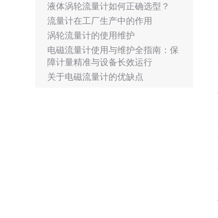
液体涡轮流量计如何正确选型？
流量计在工厂生产中的作用
涡轮流量计的使用维护
电磁流量计使用与维护全指南：保
障计量精准与设备长效运行
关于电磁流量计的优缺点