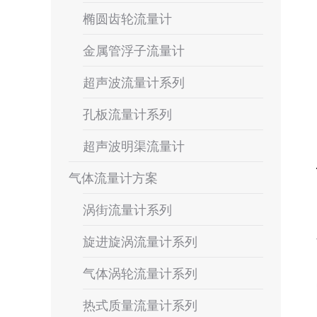
椭圆齿轮流量计
金属管浮子流量计
超声波流量计系列
孔板流量计系列
超声波明渠流量计
气体流量计方案
涡街流量计系列
旋进旋涡流量计系列
气体涡轮流量计系列
热式质量流量计系列