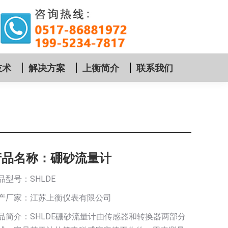
技术
解决方案
上衡简介
联系我们
产品名称：硼砂流量计
品型号：SHLDE
产厂家：江苏上衡仪表有限公司
品简介：SHLDE硼砂流量计由传感器和转换器两部分