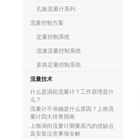
孔板流量计系列
流量控制方案
定量控制系统
流速流量控制系统
多路定量控制系统
流量技术
什么是涡轮流量计？工作原理是什
么？
流量计不准确是什么原因？上衡流
量计四大排查指南
上衡涡街流量计测量蒸汽的优缺点
及安装注意事项全解