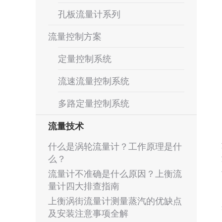
孔板流量计系列
流量控制方案
定量控制系统
流速流量控制系统
多路定量控制系统
流量技术
什么是涡轮流量计？工作原理是什
么？
流量计不准确是什么原因？上衡流
量计四大排查指南
上衡涡街流量计测量蒸汽的优缺点
及安装注意事项全解