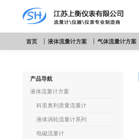
首页
液体流量计方案
气体流量计方案
产品导航
液体流量计方案
科里奥利质量流量计
液体涡轮流量计系列
电磁流量计