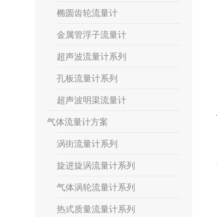
椭圆齿轮流量计
金属管浮子流量计
超声波流量计系列
孔板流量计系列
超声波明渠流量计
气体流量计方案
涡街流量计系列
旋进旋涡流量计系列
气体涡轮流量计系列
热式质量流量计系列