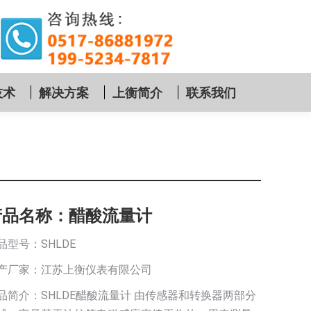
技术
解决方案
上衡简介
联系我们
产品名称：醋酸流量计
品型号：SHLDE
产厂家：江苏上衡仪表有限公司
品简介：SHLDE醋酸流量计 由传感器和转换器两部分