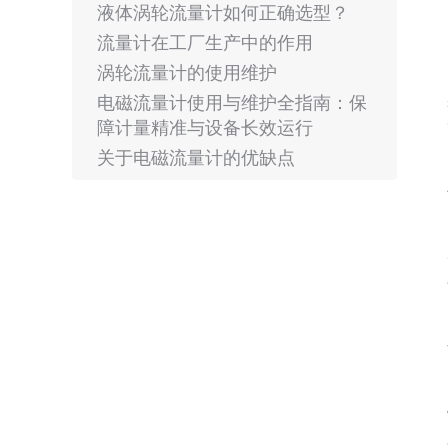
液体涡轮流量计如何正确选型？
流量计在工厂生产中的作用
涡轮流量计的使用维护
电磁流量计使用与维护全指南：保
障计量精准与设备长效运行
关于电磁流量计的优缺点