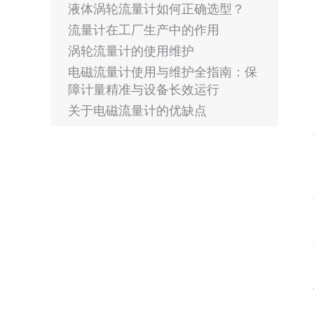
液体涡轮流量计如何正确选型？
流量计在工厂生产中的作用
涡轮流量计的使用维护
电磁流量计使用与维护全指南：保
障计量精准与设备长效运行
关于电磁流量计的优缺点