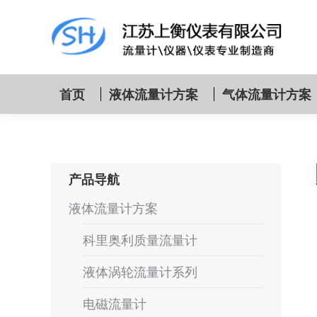
首页
液体流量计方案
气体流量计方案
产品导航
液体流量计方案
科里奥利质量流量计
液体涡轮流量计系列
电磁流量计