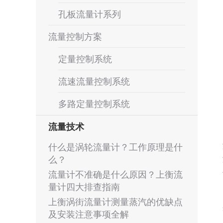
孔板流量计系列
流量控制方案
定量控制系统
流速流量控制系统
多路定量控制系统
流量技术
什么是涡轮流量计？工作原理是什
么？
流量计不准确是什么原因？上衡流
量计四大排查指南
上衡涡街流量计测量蒸汽的优缺点
及安装注意事项全解