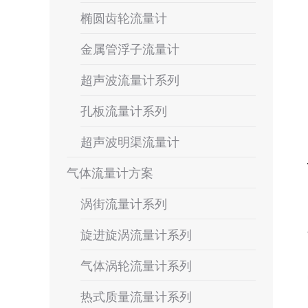
椭圆齿轮流量计
金属管浮子流量计
超声波流量计系列
孔板流量计系列
超声波明渠流量计
气体流量计方案
涡街流量计系列
旋进旋涡流量计系列
气体涡轮流量计系列
热式质量流量计系列