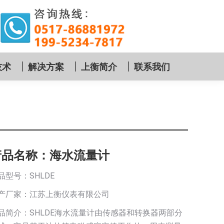
技术
解决方案
上衡简介
联系我们
产品名称：海水流量计
品型号：SHLDE
产厂家：江苏上衡仪表有限公司
品简介：SHLDE海水流量计由传感器和转换器两部分