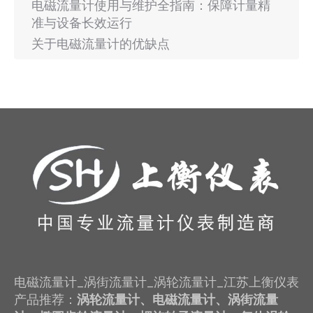
电磁流量计使用与维护全指南：保障计量精
准与设备长效运行
关于电磁流量计的优缺点
电磁流量计_涡街流量计_涡轮流量计_江苏上衡仪表
产品推荐：
涡轮流量计、电磁流量计、涡街流量