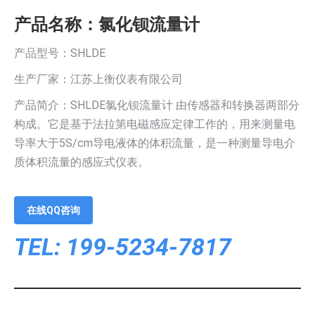
产品名称：氯化钡流量计
产品型号：SHLDE
生产厂家：江苏上衡仪表有限公司
产品简介：SHLDE氯化钡流量计 由传感器和转换器两部分
构成。它是基于法拉第电磁感应定律工作的，用来测量电
导率大于5S/cm导电液体的体积流量，是一种测量导电介
质体积流量的感应式仪表。
在线QQ咨询
TEL: 199-5234-7817