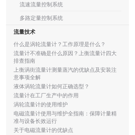
流速流量控制系统
多路定量控制系统
流量技术
什么是涡轮流量计？工作原理是什么？
流量计不准确是什么原因？上衡流量计四大
排查指南
上衡涡街流量计测量蒸汽的优缺点及安装注
意事项全解
液体涡轮流量计如何正确选型？
流量计在工厂生产中的作用
涡轮流量计的使用维护
电磁流量计使用与维护全指南：保障计量精
准与设备长效运行
关于电磁流量计的优缺点