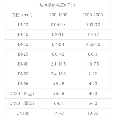
被测液体粘度mPa.s
口径（mm）
200-1000
1000-2000
DN10
0.04-0.3
0.03-0.2
DN15
0.2-1.0
0.1-0.7
DN20
0.4-2.1
0.25-1.5
DN25
0.8-4.2
0.6-3
DN40
2.1-10.5
1.0-7.5
DN50
2.4-16.8
2-12
DN65
5.6-28
4-20
DN80（轻型）
5.6-28
4-20
DN80（重型）
6-64
6-30
DN100
14-70
10-50