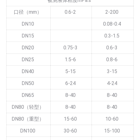
被测液体粘度mPa.s
口径（mm）
0.6-2
2-200
DN10
0.08-0.4
DN15
0.3-1.5
DN20
0.75-3
0.6-3
DN25
1.5-6
0.8-6
DN40
5-15
3-15
DN50
6-24
4-24
DN65
8-40
8-40
DN80（轻型）
8-40
8-40
DN80（重型）
15-60
10-60
DN100
30-60
15-100