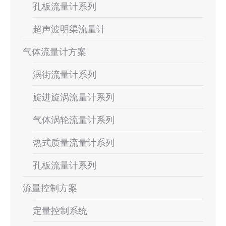
孔板流量计系列
超声波明渠流量计
气体流量计方案
涡街流量计系列
旋进旋涡流量计系列
气体涡轮流量计系列
热式质量流量计系列
孔板流量计系列
流量控制方案
定量控制系统