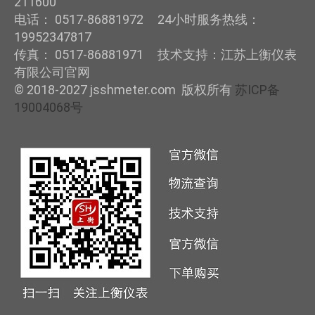
211600
电话： 0517-86881972 24小时服务热线：
19952347817
传真： 0517-86881971 技术支持：江苏上衡仪表
有限公司官网
© 2018-2027 jsshmeter.com 版权所有
苏ICP备
19004068号