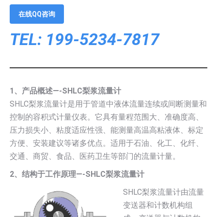
在线QQ咨询
TEL: 199-5234-7817
1、产品概述—-SHLC梨浆流量计
SHLC梨浆流量计是用于管道中液体流量连续或间断测量和
控制的容积式计量仪表。它具有量程范围大、准确度高、
压力损失小、粘度适应性强、能测量高温高粘液体、标定
方便、安装建议等诸多优点。适用于石油、化工、化纤、
交通、商贸、食品、医药卫生等部门的流量计量。
2、结构于工作原理—-SHLC梨浆流量计
SHLC梨浆流量计由流量
变送器和计数机构组