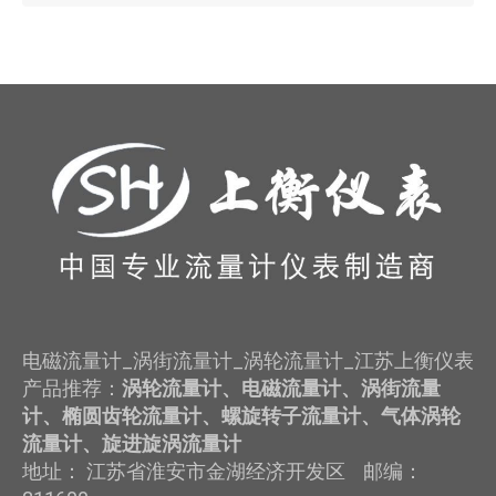
电磁流量计_涡街流量计_涡轮流量计_江苏上衡仪表
产品推荐：
涡轮流量计、电磁流量计、涡街流量
计、椭圆齿轮流量计、螺旋转子流量计、气体涡轮
流量计、旋进旋涡流量计
地址： 江苏省淮安市金湖经济开发区 邮编：