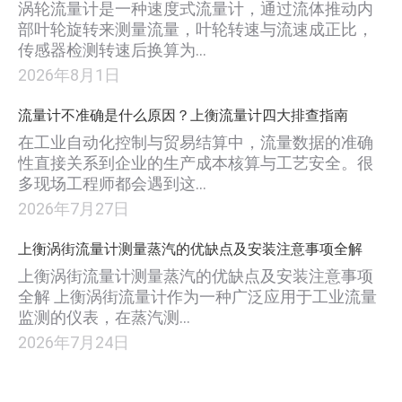
涡轮流量计是一种速度式流量计，通过流体推动内
部叶轮旋转来测量流量，叶轮转速与流速成正比，
传感器检测转速后换算为…
2026年8月1日
流量计不准确是什么原因？上衡流量计四大排查指南
在工业自动化控制与贸易结算中，流量数据的准确
性直接关系到企业的生产成本核算与工艺安全。很
多现场工程师都会遇到这…
2026年7月27日
上衡涡街流量计测量蒸汽的优缺点及安装注意事项全解
上衡涡街流量计测量蒸汽的优缺点及安装注意事项
全解 上衡涡街流量计作为一种广泛应用于工业流量
监测的仪表，在蒸汽测…
2026年7月24日