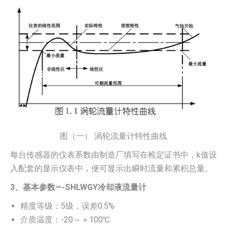
图（一） 涡轮流量计特性曲线
每台传感器的仪表系数由制造厂填写在检定证书中，k值设
入配套的显示仪表中，便可显示出瞬时流量和累积总量。
3、基本参数—-SHLWGY冷却液流量计
精度等级：5级，误差0.5%
介质温度：-20～＋100℃.