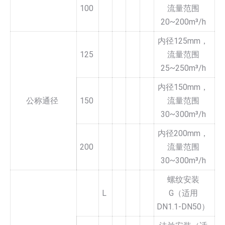
100
流量范围
20~200m³/h
内径125mm，
125
流量范围
25~250m³/h
内径150mm，
公称通径
150
流量范围
30~300m³/h
内径200mm，
200
流量范围
30~300m³/h
螺纹安装
L
G（适用
DN1.1-DN50）