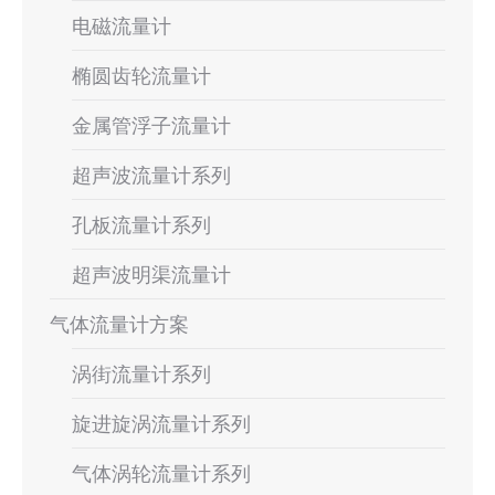
电磁流量计
椭圆齿轮流量计
金属管浮子流量计
超声波流量计系列
孔板流量计系列
超声波明渠流量计
气体流量计方案
涡街流量计系列
旋进旋涡流量计系列
气体涡轮流量计系列