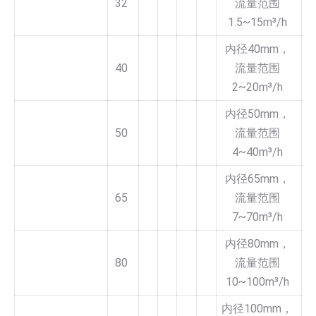
32
流量范围
1.5~15m³/h
内径40mm，
40
流量范围
2~20m³/h
内径50mm，
50
流量范围
4~40m³/h
内径65mm，
65
流量范围
7~70m³/h
内径80mm，
80
流量范围
10~100m³/h
内径100mm，