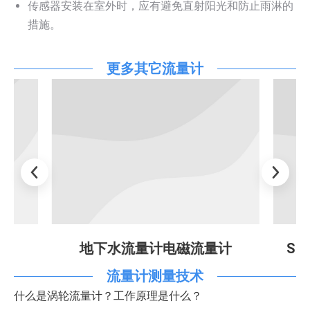
传感器安装在室外时，应有避免直射阳光和防止雨淋的
措施。
更多其它流量计
地下水流量计电磁流量计
SHLDE
流量计测量技术
什么是涡轮流量计？工作原理是什么？