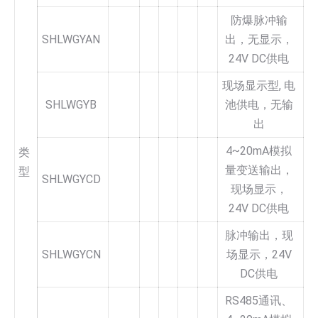
防爆脉冲输
SHLWGYAN
出，无显示，
24V DC供电
现场显示型, 电
SHLWGYB
池供电，无输
出
4~20mA模拟
类
量变送输出，
型
SHLWGYCD
现场显示，
24V DC供电
脉冲输出，现
SHLWGYCN
场显示，24V
DC供电
RS485通讯、