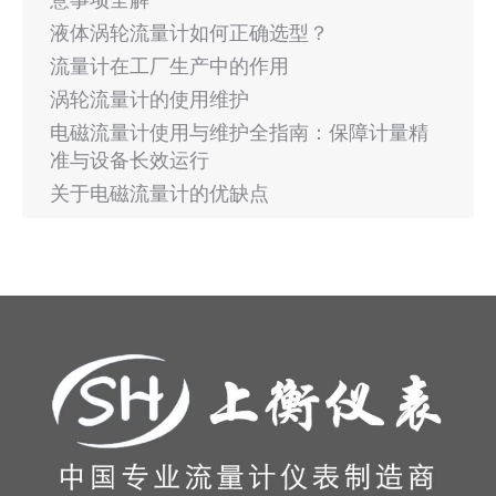
液体涡轮流量计如何正确选型？
流量计在工厂生产中的作用
涡轮流量计的使用维护
电磁流量计使用与维护全指南：保障计量精
准与设备长效运行
关于电磁流量计的优缺点