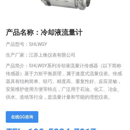
产品名称：冷却液流量计
产品型号：SHLWGY
生产厂家：江苏上衡仪表有限公司
产品简介：SHLWGY系列冷却液流量计传感器（以下简称
传感器）基于力矩平衡原理，属于速度式流量仪表。传感
器具有结构简单、轻巧、精度高、重复性好、反应灵敏，
安装维护使用方便等特点，广泛用于石油、化工、冶金、
供水、造纸等行业，是流量计量和节能的理想仪表。
在线QQ咨询