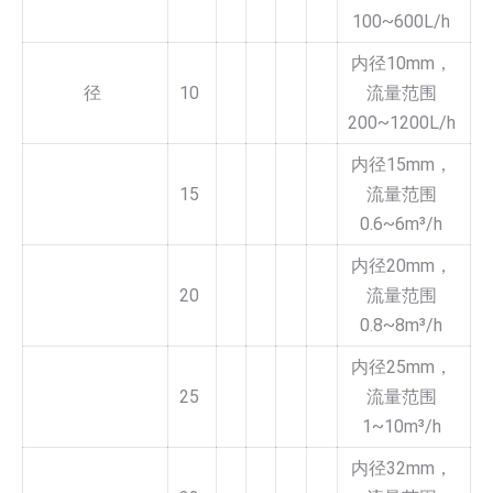
100~600L/h
内径10mm，
径
10
流量范围
200~1200L/h
内径15mm，
15
流量范围
0.6~6m³/h
内径20mm，
20
流量范围
0.8~8m³/h
内径25mm，
25
流量范围
1~10m³/h
内径32mm，