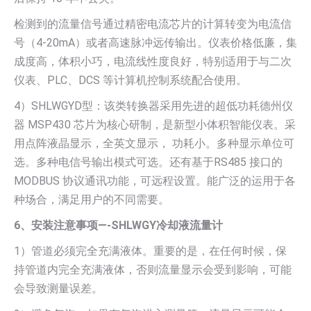
检测到的流量信号通过精密电流芯片的计算转变为电流信
号（4-20mA）或者高速脉冲远传输出。仪表价格低廉，集
成度高，体积小巧，电流线性度良好，特别适用于与二次
仪表、PLC、DCS 等计算机控制系统配合使用。
4）SHLWGYD型：该类转换器采用先进的超低功耗德州仪
器 MSP430 芯片为核心研制，是新型小体积智能仪表。采
用点阵液晶显示，全英文显示， 功耗小。多种显示单位可
选。多种电信号输出模式可选。还有基于RS485 接口的
MODBUS 协议通讯功能，可远程设置。能广泛的运用于各
种场合，满足用户的不同需要。
6、安装注意事项—-SHLWGY冷却液流量计
1）管道必须完全充满液体。重要的是，在任何时候，保
持管道内完全充满液体，否则流量显示会受到影响，可能
会导致测量误差。