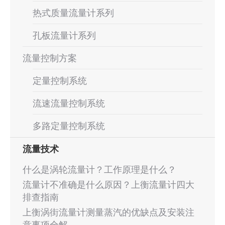
热式质量流量计系列
孔板流量计系列
流量控制方案
定量控制系统
流速流量控制系统
多路定量控制系统
流量技术
什么是涡轮流量计？工作原理是什么？
流量计不准确是什么原因？上衡流量计四大
排查指南
上衡涡街流量计测量蒸汽的优缺点及安装注
意事项全解