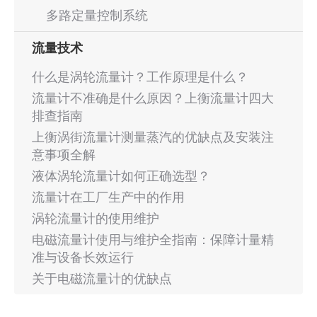
多路定量控制系统
流量技术
什么是涡轮流量计？工作原理是什么？
流量计不准确是什么原因？上衡流量计四大
排查指南
上衡涡街流量计测量蒸汽的优缺点及安装注
意事项全解
液体涡轮流量计如何正确选型？
流量计在工厂生产中的作用
涡轮流量计的使用维护
电磁流量计使用与维护全指南：保障计量精
准与设备长效运行
关于电磁流量计的优缺点