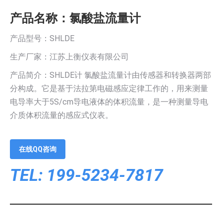
产品名称：氯酸盐流量计
产品型号：SHLDE
生产厂家：江苏上衡仪表有限公司
产品简介：SHLDE计 氯酸盐流量计由传感器和转换器两部
分构成。它是基于法拉第电磁感应定律工作的，用来测量
电导率大于5S/cm导电液体的体积流量，是一种测量导电
介质体积流量的感应式仪表。
在线QQ咨询
TEL: 199-5234-7817