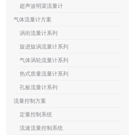
超声波明渠流量计
气体流量计方案
涡街流量计系列
旋进旋涡流量计系列
气体涡轮流量计系列
热式质量流量计系列
孔板流量计系列
流量控制方案
定量控制系统
流速流量控制系统