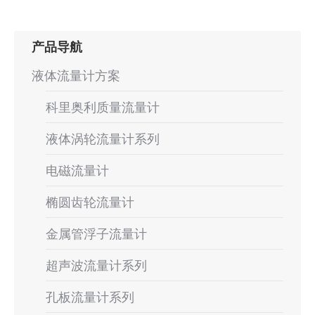
项
目：
产品导航
液体流量计方案
科里奥利质量流量计
液体涡轮流量计系列
电磁流量计
椭圆齿轮流量计
金属管浮子流量计
超声波流量计系列
孔板流量计系列