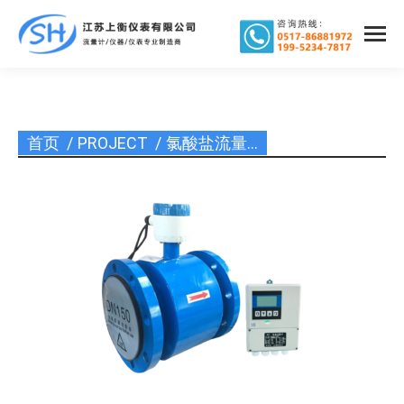
首页
PROJECT
氯酸盐流量…
您在这里：