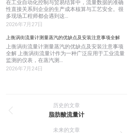
在工业自动化控制与贸易结算中，流量数据的准确
性直接关系到企业的生产成本核算与工艺安全。很
多现场工程师都会遇到这…
2026年7月27日
上衡涡街流量计测量蒸汽的优缺点及安装注意事项全解
上衡涡街流量计测量蒸汽的优缺点及安装注意事项
全解 上衡涡街流量计作为一种广泛应用于工业流量
监测的仪表，在蒸汽测…
2026年7月24日
项
历史的文章
目
脂肪酸流量计
上
一
导
未来的文章
个