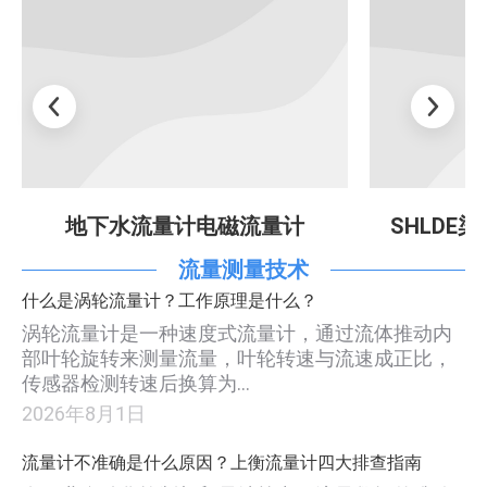
地下水流量计电磁流量计
SHLDE染料流量
流量测量技术
什么是涡轮流量计？工作原理是什么？
涡轮流量计是一种速度式流量计，通过流体推动内
部叶轮旋转来测量流量，叶轮转速与流速成正比，
传感器检测转速后换算为…
2026年8月1日
流量计不准确是什么原因？上衡流量计四大排查指南