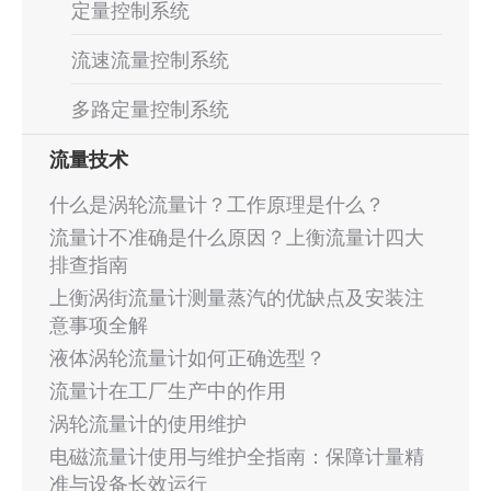
定量控制系统
流速流量控制系统
多路定量控制系统
流量技术
什么是涡轮流量计？工作原理是什么？
流量计不准确是什么原因？上衡流量计四大
排查指南
上衡涡街流量计测量蒸汽的优缺点及安装注
意事项全解
液体涡轮流量计如何正确选型？
流量计在工厂生产中的作用
涡轮流量计的使用维护
电磁流量计使用与维护全指南：保障计量精
准与设备长效运行