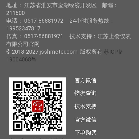
地址： 江苏省淮安市金湖经济开发区 邮编：
211600
电话： 0517-86881972 24小时服务热线：
19952347817
传真： 0517-86881971 技术支持：江苏上衡仪表
有限公司官网
© 2018-2027 jsshmeter.com 版权所有
苏ICP备
19004068号