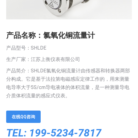
产品名称：氯氧化铜流量计
产品型号：SHLDE
生产厂家：江苏上衡仪表有限公司
产品简介：SHLDE氯氧化铜流量计由传感器和转换器两部
分构成。它是基于法拉第电磁感应定律工作的，用来测量
电导率大于5S/cm导电液体的体积流量，是一种测量导电
介质体积流量的感应式仪表。
在线QQ咨询
TEL: 199-5234-7817