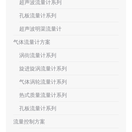
超声波流量计系列
孔板流量计系列
超声波明渠流量计
气体流量计方案
涡街流量计系列
旋进旋涡流量计系列
气体涡轮流量计系列
热式质量流量计系列
孔板流量计系列
流量控制方案