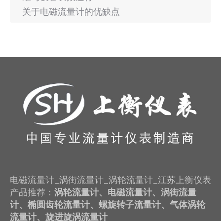
关于电磁流量计的优缺点
电磁流量计_涡街流量计_涡轮流量计_江苏上衡仪表
产品推荐：
涡轮流量计、电磁流量计、涡街流量
计、椭圆齿轮流量计、螺旋转子流量计、气体涡轮
流量计、旋进旋涡流量计