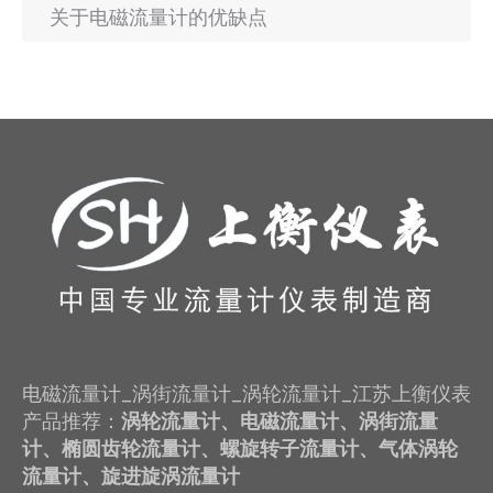
关于电磁流量计的优缺点
电磁流量计_涡街流量计_涡轮流量计_江苏上衡仪表
产品推荐：
涡轮流量计、电磁流量计、涡街流量
计、椭圆齿轮流量计、螺旋转子流量计、气体涡轮
流量计、旋进旋涡流量计