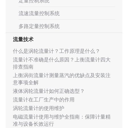
定量控制系统
流速流量控制系统
多路定量控制系统
流量技术
什么是涡轮流量计？工作原理是什么？
流量计不准确是什么原因？上衡流量计四大
排查指南
上衡涡街流量计测量蒸汽的优缺点及安装注
意事项全解
液体涡轮流量计如何正确选型？
流量计在工厂生产中的作用
涡轮流量计的使用维护
电磁流量计使用与维护全指南：保障计量精
准与设备长效运行