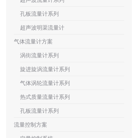
孔板流量计系列
超声波明渠流量计
气体流量计方案
涡街流量计系列
旋进旋涡流量计系列
气体涡轮流量计系列
热式质量流量计系列
孔板流量计系列
流量控制方案