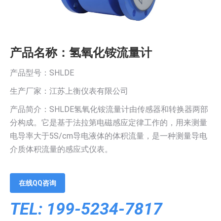
产品名称：氢氧化铵流量计
产品型号：SHLDE
生产厂家：江苏上衡仪表有限公司
产品简介：SHLDE氢氧化铵流量计由传感器和转换器两部
分构成。它是基于法拉第电磁感应定律工作的，用来测量
电导率大于5S/cm导电液体的体积流量，是一种测量导电
介质体积流量的感应式仪表。
在线QQ咨询
TEL: 199-5234-7817