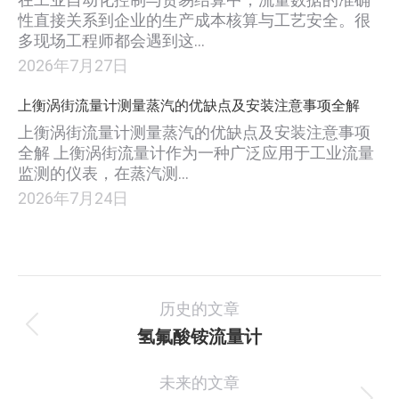
性直接关系到企业的生产成本核算与工艺安全。很
多现场工程师都会遇到这…
2026年7月27日
上衡涡街流量计测量蒸汽的优缺点及安装注意事项全解
上衡涡街流量计测量蒸汽的优缺点及安装注意事项
全解 上衡涡街流量计作为一种广泛应用于工业流量
监测的仪表，在蒸汽测…
2026年7月24日
项
历史的文章
目
氢氟酸铵流量计
上
一
导
未来的文章
个