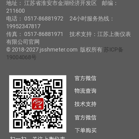
地址： 江苏省淮安市金湖经济开发区 邮编：
211600
电话： 0517-86881972 24小时服务热线：
19952347817
传真： 0517-86881971 技术支持：江苏上衡仪表
有限公司官网
© 2018-2027 jsshmeter.com 版权所有
苏ICP备
19004068号