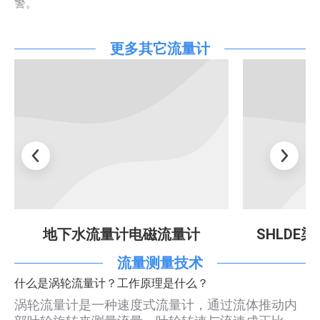
警。
更多其它流量计
地下水流量计电磁流量计
SHLDE
流量测量技术
什么是涡轮流量计？工作原理是什么？
涡轮流量计是一种速度式流量计，通过流体推动内