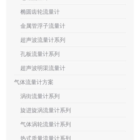
椭圆齿轮流量计
金属管浮子流量计
超声波流量计系列
孔板流量计系列
超声波明渠流量计
气体流量计方案
涡街流量计系列
旋进旋涡流量计系列
气体涡轮流量计系列
热式质量流量计系列