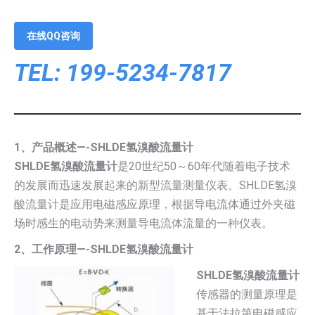
在线QQ咨询
TEL: 199-5234-7817
1、产品概述—-SHLDE氢溴酸流量计
SHLDE氢溴酸流量计
是20世纪50～60年代随着电子技术
的发展而迅速发展起来的新型流量测量仪表。SHLDE氢溴
酸流量计是应用电磁感应原理，根据导电流体通过外夹磁
场时感生的电动势来测量导电流体流量的一种仪表。
2、工作原理—-SHLDE氢溴酸流量计
SHLDE氢溴酸流量计
传感器的测量原理是
基于法拉第电磁感应