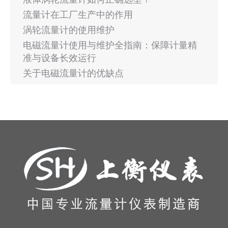
流量计在工厂生产中的作用
涡轮流量计的使用维护
电磁流量计使用与维护全指南：保障计量精
准与设备长效运行
关于电磁流量计的优缺点