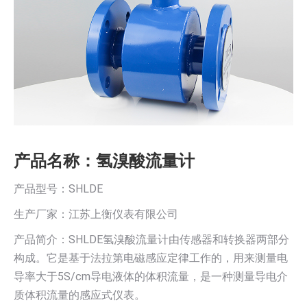
产品名称：氢溴酸流量计
产品型号：SHLDE
生产厂家：江苏上衡仪表有限公司
产品简介：SHLDE氢溴酸流量计由传感器和转换器两部分
构成。它是基于法拉第电磁感应定律工作的，用来测量电
导率大于5S/cm导电液体的体积流量，是一种测量导电介
质体积流量的感应式仪表。