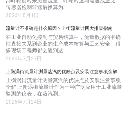
部叶轮旋转来测量流量，叶轮转速与流速成正比，
传感器检测转速后换算为…
2026年8月1日
流量计不准确是什么原因？上衡流量计四大排查指南
在工业自动化控制与贸易结算中，流量数据的准确
性直接关系到企业的生产成本核算与工艺安全。很
多现场工程师都会遇到这…
2026年7月27日
上衡涡街流量计测量蒸汽的优缺点及安装注意事项全解
上衡涡街流量计测量蒸汽的优缺点及安装注意事项
全解 上衡涡街流量计作为一种广泛应用于工业流量
监测的仪表，在蒸汽测…
2026年7月24日