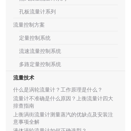
孔板流量计系列
流量控制方案
定量控制系统
流速流量控制系统
多路定量控制系统
流量技术
什么是涡轮流量计？工作原理是什么？
流量计不准确是什么原因？上衡流量计四大
排查指南
上衡涡街流量计测量蒸汽的优缺点及安装注
意事项全解
液体涡轮流量计如何正确选型？