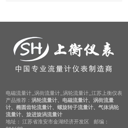
电磁流量计_涡街流量计_涡轮流量计_江苏上衡仪表
产品推荐：
涡轮流量计、电磁流量计、涡街流量
计、椭圆齿轮流量计、螺旋转子流量计、气体涡轮
流量计、旋进旋涡流量计
地址： 江苏省淮安市金湖经济开发区 邮编：