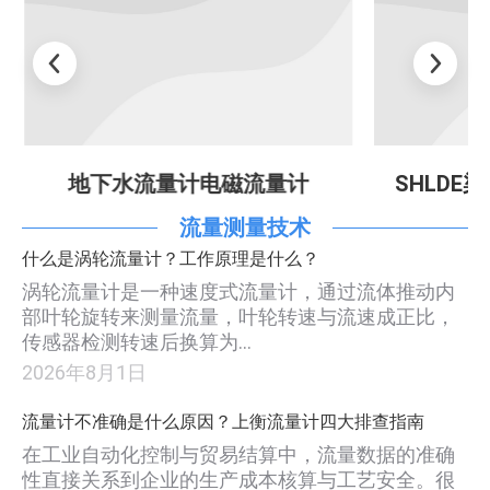
地下水流量计电磁流量计
SHLDE
流量测量技术
什么是涡轮流量计？工作原理是什么？
涡轮流量计是一种速度式流量计，通过流体推动内
部叶轮旋转来测量流量，叶轮转速与流速成正比，
传感器检测转速后换算为…
2026年8月1日
流量计不准确是什么原因？上衡流量计四大排查指南
在工业自动化控制与贸易结算中，流量数据的准确
性直接关系到企业的生产成本核算与工艺安全。很