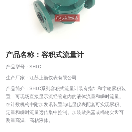
产品名称：容积式流量计
产品型号：SHLC
生产厂家：江苏上衡仪表有限公司
产品简介：SHLC系列容积式流量计装有指针和字轮累积装
置，可现场直接显示流经管道内的液体流量和瞬时流量。
在计数机构中附加发讯装置与电显仪表配套可实现累积、
定量和瞬时流量远传集中控制。加装散热器或椭轮欠齿可
测量高温、高粘液体。