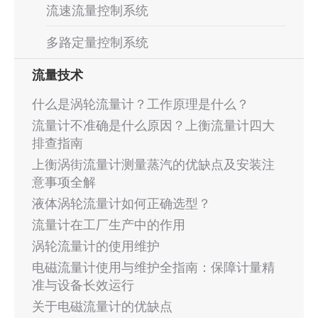
流速流量控制系统
多路定量控制系统
流量技术
什么是涡轮流量计？工作原理是什么？
流量计不准确是什么原因？上衡流量计四大
排查指南
上衡涡街流量计测量蒸汽的优缺点及安装注
意事项全解
液体涡轮流量计如何正确选型？
流量计在工厂生产中的作用
涡轮流量计的使用维护
电磁流量计使用与维护全指南：保障计量精
准与设备长效运行
关于电磁流量计的优缺点