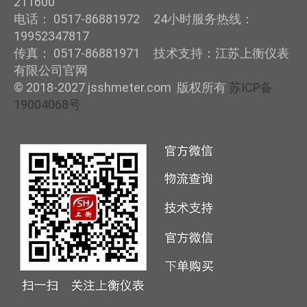
211600
电话： 0517-86881972 24小时服务热线：
19952347817
传真： 0517-86881971 技术支持：江苏上衡仪表
有限公司官网
© 2018-2027 jsshmeter.com 版权所有
苏ICP备
19004068号