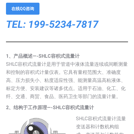
在线QQ咨询
TEL: 199-5234-7817
1、产品概述—-SHLC容积式流量计
SHLC容积式流量计是用于管道中液体流量连续或间断测量
和控制的容积式计量仪表。它具有量程范围大、准确度
高、压力损失小、粘度适应性强、能测量高温高粘液体、
标定方便、安装建议等诸多优点。适用于石油、化工、化
纤、交通、商贸、食品、医药卫生等部门的流量计量。
2、结构于工作原理—-SHLC容积式流量计
SHLC容积式流量计流量
变送器和计数机构组