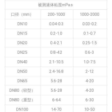
被测液体粘度mPa.s
口径（mm）
200-1000
1000-2000
DN10
0.04-0.3
0.03-0.2
DN15
0.2-1.0
0.1-0.7
DN20
0.4-2.1
0.25-1.5
DN25
0.8-4.2
0.6-3
DN40
2.1-10.5
1.0-7.5
DN50
2.4-16.8
2-12
DN65
5.6-28
4-20
DN80（轻型）
5.6-28
4-20
DN80（重型）
6-64
6-30
DN100
14-70
10-50