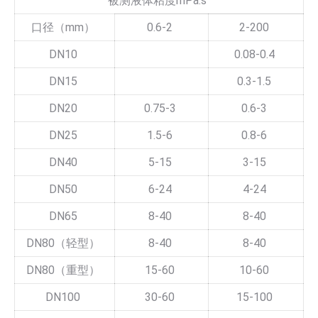
被测液体粘度mPa.s
口径（mm）
0.6-2
2-200
DN10
0.08-0.4
DN15
0.3-1.5
DN20
0.75-3
0.6-3
DN25
1.5-6
0.8-6
DN40
5-15
3-15
DN50
6-24
4-24
DN65
8-40
8-40
DN80（轻型）
8-40
8-40
DN80（重型）
15-60
10-60
DN100
30-60
15-100