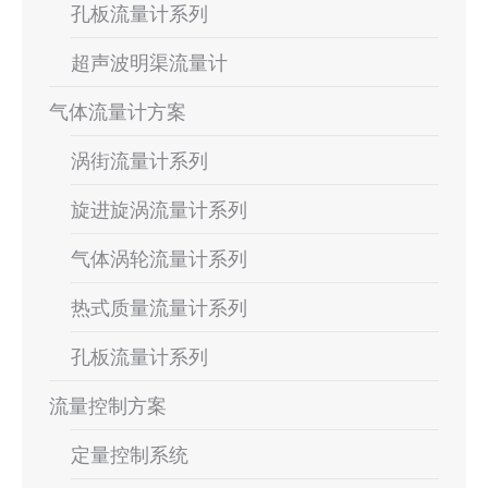
孔板流量计系列
超声波明渠流量计
气体流量计方案
涡街流量计系列
旋进旋涡流量计系列
气体涡轮流量计系列
热式质量流量计系列
孔板流量计系列
流量控制方案
定量控制系统