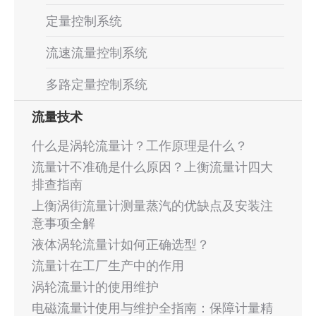
定量控制系统
流速流量控制系统
多路定量控制系统
流量技术
什么是涡轮流量计？工作原理是什么？
流量计不准确是什么原因？上衡流量计四大
排查指南
上衡涡街流量计测量蒸汽的优缺点及安装注
意事项全解
液体涡轮流量计如何正确选型？
流量计在工厂生产中的作用
涡轮流量计的使用维护
电磁流量计使用与维护全指南：保障计量精