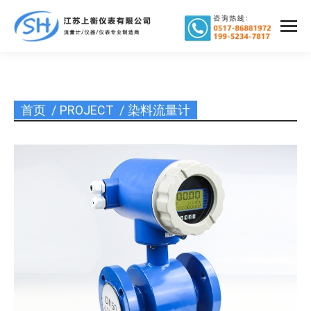
首页
PROJECT
染料流量计
您在这里：