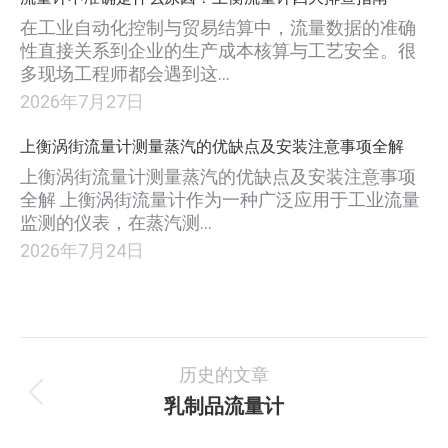
在工业自动化控制与贸易结算中，流量数据的准确
性直接关系到企业的生产成本核算与工艺安全。很
多现场工程师都会遇到这…
2026年7月27日
上衡涡街流量计测量蒸汽的优缺点及安装注意事项全解
上衡涡街流量计测量蒸汽的优缺点及安装注意事项
全解 上衡涡街流量计作为一种广泛应用于工业流量
监测的仪表，在蒸汽测…
2026年7月24日
项
历史的文章
目
乳制品流量计
上
一
导