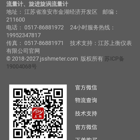
流量计、旋进旋涡流量计
地址： 江苏省淮安市金湖经济开发区 邮编：
211600
电话： 0517-86881972 24小时服务热线：
19952347817
传真： 0517-86881971 技术支持：江苏上衡仪表
有限公司官网
© 2018-2027 jsshmeter.com 版权所有
苏ICP备
19004068号