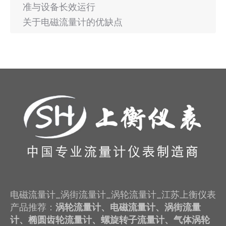
准与设备长效运行
关于电磁流量计的优缺点
电磁流量计_涡街流量计_涡轮流量计_江苏上衡仪表
产品推荐：
涡轮流量计、电磁流量计、涡街流量
计、椭圆齿轮流量计、螺旋转子流量计、气体涡轮