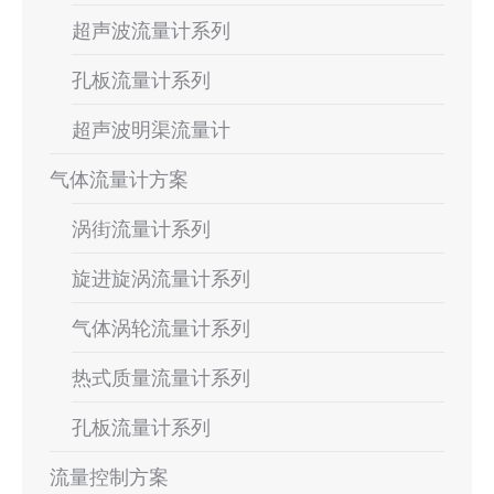
超声波流量计系列
孔板流量计系列
超声波明渠流量计
气体流量计方案
涡街流量计系列
旋进旋涡流量计系列
气体涡轮流量计系列
热式质量流量计系列
孔板流量计系列
流量控制方案