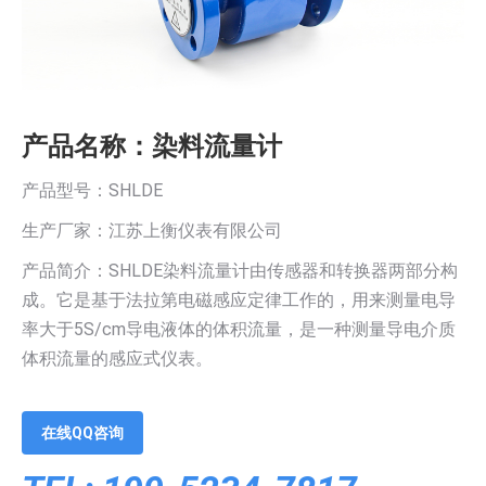
产品名称：染料流量计
产品型号：SHLDE
生产厂家：江苏上衡仪表有限公司
产品简介：SHLDE染料流量计由传感器和转换器两部分构
成。它是基于法拉第电磁感应定律工作的，用来测量电导
率大于5S/cm导电液体的体积流量，是一种测量导电介质
体积流量的感应式仪表。
在线QQ咨询