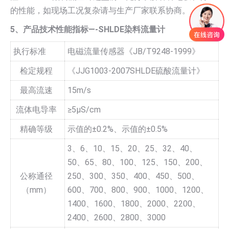
的性能，如现场工况复杂请与生产厂家联系协商。
5、产品技术性能指标—-SHLDE染料流量计
执行标准
电磁流量传感器《JB/T9248-1999》
检定规程
《JJG1003-2007SHLDE硫酸流量计》
最高流速
15m/s
流体电导率
≥5µS/cm
精确等级
示值的±0.2%、示值的±0.5%
3、6、10、15、20、25、32、40、
50、65、80、100、125、150、200、
公称通径
250、300、350、400、450、500、
（mm）
600、700、800、900、1000、1200、
1400、1600、1800、2000、2200、
2400、2600、2800、3000