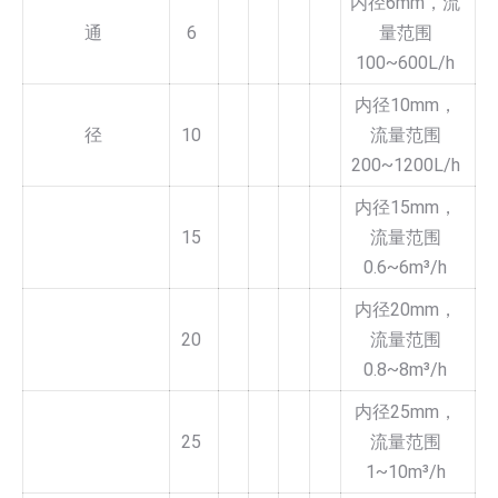
内径6mm，流
通
6
量范围
100~600L/h
内径10mm，
径
10
流量范围
200~1200L/h
内径15mm，
15
流量范围
0.6~6m³/h
内径20mm，
20
流量范围
0.8~8m³/h
内径25mm，
25
流量范围
1~10m³/h