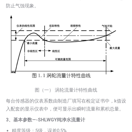
防止气蚀现象。
图（一） 涡轮流量计特性曲线
每台传感器的仪表系数由制造厂填写在检定证书中，k值设
入配套的显示仪表中，便可显示出瞬时流量和累积总量。
3、基本参数—-SHLWGY纯净水流量计
精度等级：5级，误差0.5%