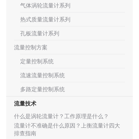
气体涡轮流量计系列
热式质量流量计系列
孔板流量计系列
流量控制方案
定量控制系统
流速流量控制系统
多路定量控制系统
流量技术
什么是涡轮流量计？工作原理是什么？
流量计不准确是什么原因？上衡流量计四大
排查指南