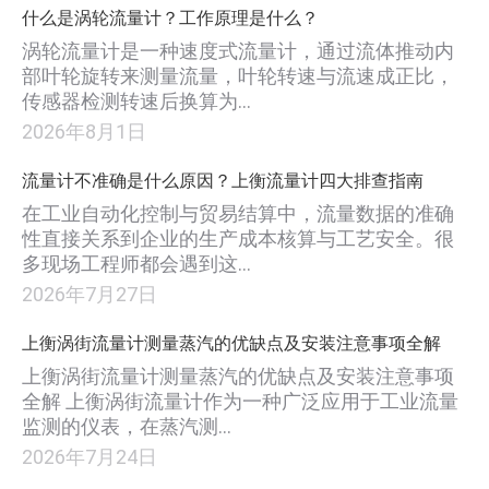
什么是涡轮流量计？工作原理是什么？
涡轮流量计是一种速度式流量计，通过流体推动内
部叶轮旋转来测量流量，叶轮转速与流速成正比，
传感器检测转速后换算为…
2026年8月1日
流量计不准确是什么原因？上衡流量计四大排查指南
在工业自动化控制与贸易结算中，流量数据的准确
性直接关系到企业的生产成本核算与工艺安全。很
多现场工程师都会遇到这…
2026年7月27日
上衡涡街流量计测量蒸汽的优缺点及安装注意事项全解
上衡涡街流量计测量蒸汽的优缺点及安装注意事项
全解 上衡涡街流量计作为一种广泛应用于工业流量
监测的仪表，在蒸汽测…
2026年7月24日