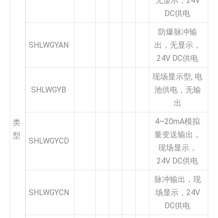
无显示，24V
DC供电
防爆脉冲输
SHLWGYAN
出，无显示，
24V DC供电
现场显示型, 电
SHLWGYB
池供电，无输
出
4~20mA模拟
类
量变送输出，
型
SHLWGYCD
现场显示，
24V DC供电
脉冲输出，现
SHLWGYCN
场显示，24V
DC供电