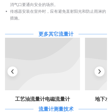
消气口要通向安全的场所。
传感器安装在室外时，应有避免直射阳光和防止雨淋的
措施。
更多其它流量计
工艺油流量计电磁流量计
地下水
流量计测量技术