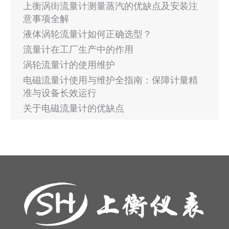
上衡涡街流量计测量蒸汽的优缺点及安装注
意事项全解
液体涡轮流量计如何正确选型？
流量计在工厂生产中的作用
涡轮流量计的使用维护
电磁流量计使用与维护全指南：保障计量精
准与设备长效运行
关于电磁流量计的优缺点