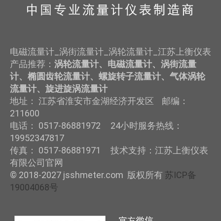
电磁流量计_涡街流量计_涡轮流量计_江苏上衡仪表
产品推荐：
涡轮流量计、电磁流量计、涡街流量
计、椭圆齿轮流量计、螺旋转子流量计、气体涡轮
流量计、旋进旋涡流量计
地址： 江苏省淮安市金湖经济开发区 邮编：
211600
电话： 0517-86881972 24小时服务热线：
19952347817
传真： 0517-86881971 技术支持：江苏上衡仪表
有限公司官网
© 2018-2027 jsshmeter.com 版权所有
苏ICP备
19004068号