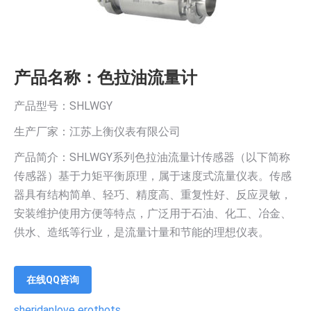
产品名称：色拉油流量计
产品型号：SHLWGY
生产厂家：江苏上衡仪表有限公司
产品简介：SHLWGY系列色拉油流量计传感器（以下简称
传感器）基于力矩平衡原理，属于速度式流量仪表。传感
器具有结构简单、轻巧、精度高、重复性好、反应灵敏，
安装维护使用方便等特点，广泛用于石油、化工、冶金、
供水、造纸等行业，是流量计量和节能的理想仪表。
在线QQ咨询
sheridanlove erothots