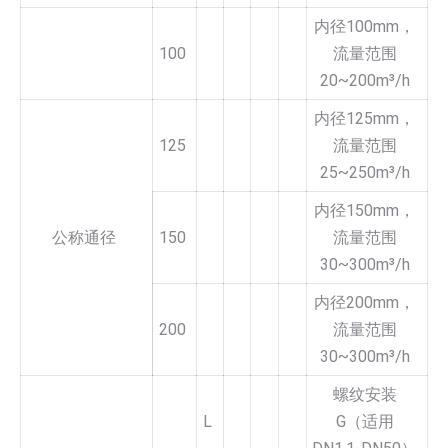
内径100mm，
100
流量范围
20~200m³/h
内径125mm，
125
流量范围
25~250m³/h
内径150mm，
公称通径
150
流量范围
30~300m³/h
内径200mm，
200
流量范围
30~300m³/h
螺纹安装
L
G（适用