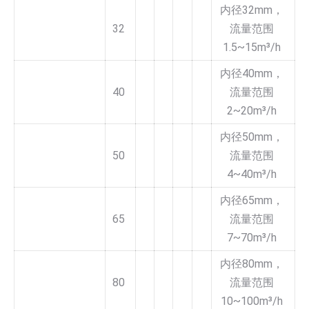
内径32mm，
32
流量范围
1.5~15m³/h
内径40mm，
40
流量范围
2~20m³/h
内径50mm，
50
流量范围
4~40m³/h
内径65mm，
65
流量范围
7~70m³/h
内径80mm，
80
流量范围
10~100m³/h