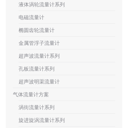
液体涡轮流量计系列
电磁流量计
椭圆齿轮流量计
金属管浮子流量计
超声波流量计系列
孔板流量计系列
超声波明渠流量计
气体流量计方案
涡街流量计系列
旋进旋涡流量计系列