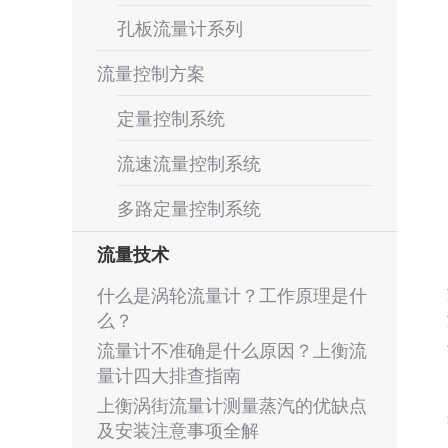
孔板流量计系列
流量控制方案
定量控制系统
流速流量控制系统
多路定量控制系统
流量技术
什么是涡轮流量计？工作原理是什
么？
流量计不准确是什么原因？上衡流
量计四大排查指南
上衡涡街流量计测量蒸汽的优缺点
及安装注意事项全解