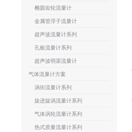
椭圆齿轮流量计
金属管浮子流量计
超声波流量计系列
孔板流量计系列
超声波明渠流量计
气体流量计方案
涡街流量计系列
旋进旋涡流量计系列
气体涡轮流量计系列
热式质量流量计系列