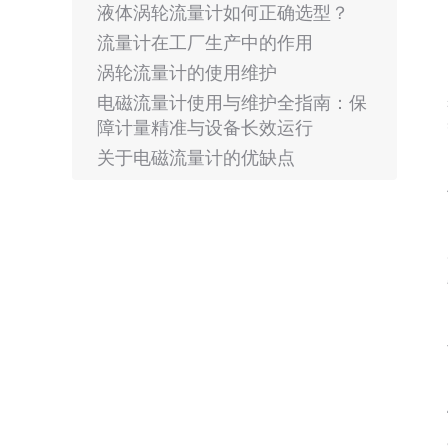
液体涡轮流量计如何正确选型？
流量计在工厂生产中的作用
涡轮流量计的使用维护
电磁流量计使用与维护全指南：保
障计量精准与设备长效运行
关于电磁流量计的优缺点