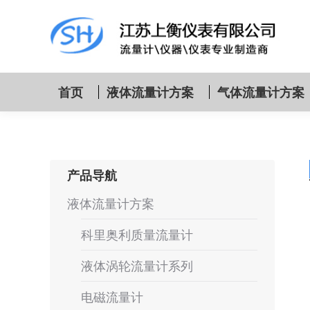
首页
液体流量计方案
气体流量计方案
产品导航
液体流量计方案
科里奥利质量流量计
液体涡轮流量计系列
电磁流量计