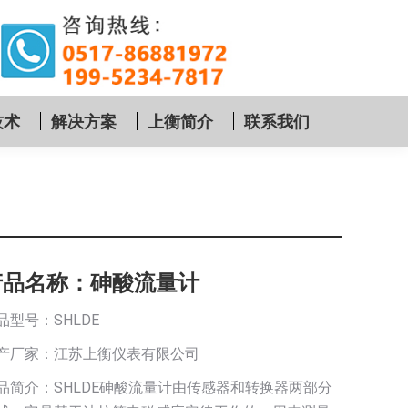
技术
解决方案
上衡简介
联系我们
产品名称：砷酸流量计
品型号：SHLDE
产厂家：江苏上衡仪表有限公司
品简介：SHLDE砷酸流量计由传感器和转换器两部分