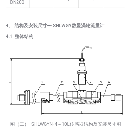
DN200
4、 结构及安装尺寸—-SHLWGY数显涡轮流量计
4.1 整体结构
图（二） SHLWGYN-4～10L传感器结构及安装尺寸图