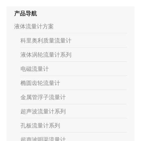
目：
产品导航
液体流量计方案
科里奥利质量流量计
液体涡轮流量计系列
电磁流量计
椭圆齿轮流量计
金属管浮子流量计
超声波流量计系列
孔板流量计系列
超声波明渠流量计