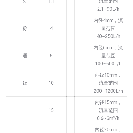
公
1.1
流量范围
2.1~90L/h
内径4mm，流
称
4
量范围
40~250L/h
内径6mm，流
通
6
量范围
100~600L/h
内径10mm，
径
10
流量范围
200~1200L/h
内径15mm，
15
流量范围
0.6~6m³/h
内径20mm，