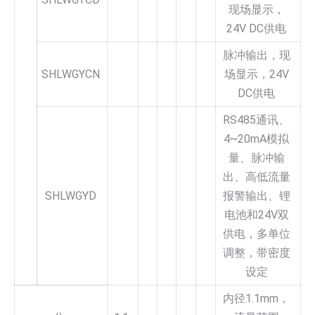
现场显示，
24V DC供电
脉冲输出，现
SHLWGYCN
场显示，24V
DC供电
RS485通讯、
4~20mA模拟
量、脉冲输
出、高低流量
SHLWGYD
报警输出、锂
电池和24V双
供电，多单位
调整，带密度
设定
内径1.1mm，