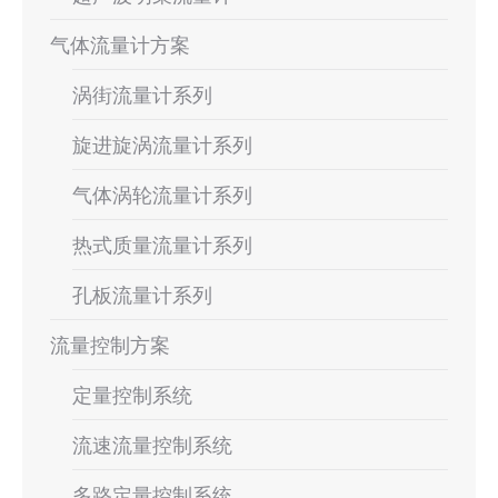
气体流量计方案
涡街流量计系列
旋进旋涡流量计系列
气体涡轮流量计系列
热式质量流量计系列
孔板流量计系列
流量控制方案
定量控制系统
流速流量控制系统
多路定量控制系统