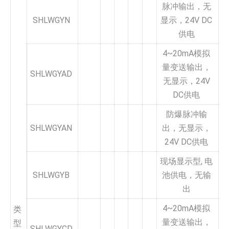
脉冲输出，无
SHLWGYN
显示，24V DC
供电
4~20mA模拟
量变送输出，
SHLWGYAD
无显示，24V
DC供电
防爆脉冲输
SHLWGYAN
出，无显示，
24V DC供电
现场显示型, 电
SHLWGYB
池供电，无输
出
4~20mA模拟
类
量变送输出，
型
SHLWGYCD