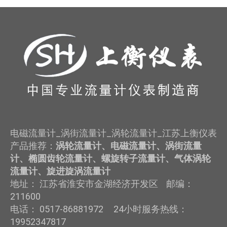
电磁流量计_涡街流量计_涡轮流量计_江苏上衡仪表
产品推荐：
涡轮流量计、电磁流量计、涡街流量
计、椭圆齿轮流量计、螺旋转子流量计、气体涡轮
流量计、旋进旋涡流量计
地址： 江苏省淮安市金湖经济开发区 邮编：
211600
电话： 0517-86881972 24小时服务热线：
19952347817