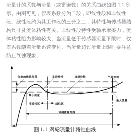
流量计的系数与流量（或雷诺数）的关系曲线如图 1.1 所
示。由图可见，仪表系数分为二段，即线性段和非线性
段。线性段约为其工作段的三分之二，其特性与传感器结
构尺寸及流体粘性有关。非线性段特性受轴承摩擦力，流
体粘性阻力影响较大。当流量低于传感器流量下限时，仪
表系数随着流量迅速变化。当流量超过流量上限时要注意
防止气蚀现象。