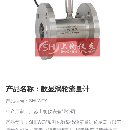
产品名称：数显涡轮流量计
产品型号：SHLWGY
生产厂家：江苏上衡仪表有限公司
产品简介：SHLWGY系列纯数显涡轮流量计传感器（以下