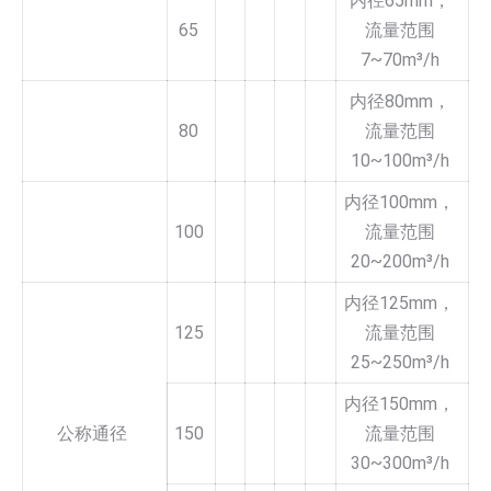
内径65mm，
65
流量范围
7~70m³/h
内径80mm，
80
流量范围
10~100m³/h
内径100mm，
100
流量范围
20~200m³/h
内径125mm，
125
流量范围
25~250m³/h
内径150mm，
公称通径
150
流量范围
30~300m³/h