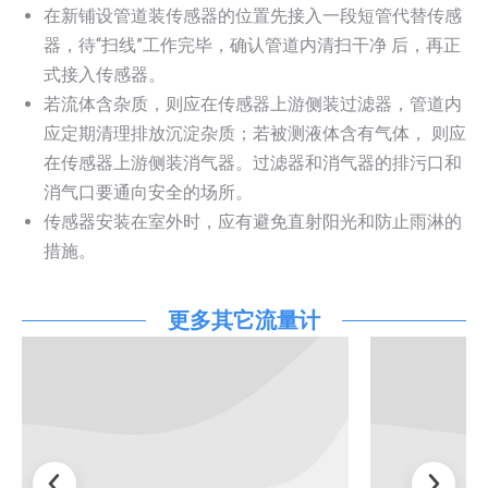
在新铺设管道装传感器的位置先接入一段短管代替传感
器，待“扫线”工作完毕，确认管道内清扫干净 后，再正
式接入传感器。
若流体含杂质，则应在传感器上游侧装过滤器，管道内
应定期清理排放沉淀杂质；若被测液体含有气体， 则应
在传感器上游侧装消气器。过滤器和消气器的排污口和
消气口要通向安全的场所。
传感器安装在室外时，应有避免直射阳光和防止雨淋的
措施。
更多其它流量计