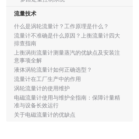
流量技术
什么是涡轮流量计？工作原理是什么？
流量计不准确是什么原因？上衡流量计四大
排查指南
上衡涡街流量计测量蒸汽的优缺点及安装注
意事项全解
液体涡轮流量计如何正确选型？
流量计在工厂生产中的作用
涡轮流量计的使用维护
电磁流量计使用与维护全指南：保障计量精
准与设备长效运行
关于电磁流量计的优缺点