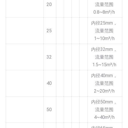
20
流量范围
0.8~8m³/h
内径25mm，
25
流量范围
1~10m³/h
内径32mm，
32
流量范围
1.5~15m³/h
内径40mm，
40
流量范围
2~20m³/h
内径50mm，
50
流量范围
4~40m³/h