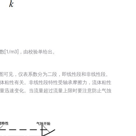
数[1/m3]，由校验单给出。
。由图可见，仪表系数分为二段，即线性段和非线性段。
体粘性有关。非线性段特性受轴承摩擦力，流体粘性
量迅速变化。当流量超过流量上限时要注意防止气蚀