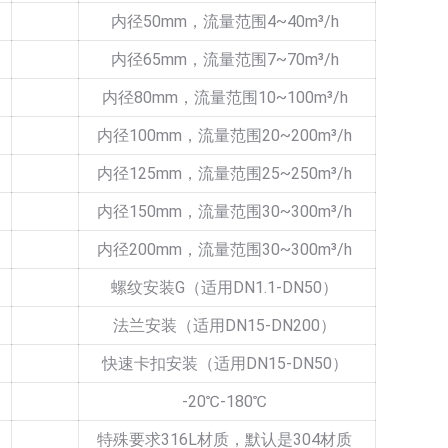
内径50mm，流量范围4~40m³/h
内径65mm，流量范围7~70m³/h
内径80mm，流量范围10~100m³/h
内径100mm，流量范围20~200m³/h
内径125mm，流量范围25~250m³/h
内径150mm，流量范围30~300m³/h
内径200mm，流量范围30~300m³/h
螺纹安装G（适用DN1.1-DN50）
法兰安装（适用DN15-DN200）
快速卡扣安装（适用DN15-DN50）
-20℃-180℃
特殊要求316L材质，默认是304材质