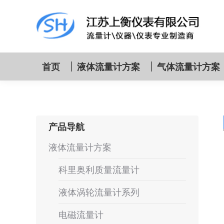
首页
液体流量计方案
气体流量计方案
产品导航
液体流量计方案
科里奥利质量流量计
液体涡轮流量计系列
电磁流量计