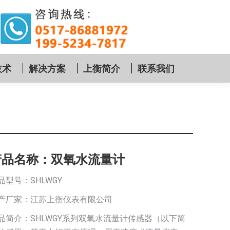
技术
解决方案
上衡简介
联系我们
产品名称：双氧水流量计
品型号：SHLWGY
产厂家：江苏上衡仪表有限公司
品简介：SHLWGY系列双氧水流量计传感器（以下简