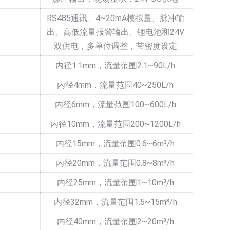
RS485通讯、4~20mA模拟量、脉冲输
出、高低流量报警输出、锂电池和24V
双供电，多单位调整，带密度设定
内径1.1mm，流量范围2.1~90L/h
内径4mm，流量范围40~250L/h
内径6mm，流量范围100~600L/h
内径10mm，流量范围200~1200L/h
内径15mm，流量范围0.6~6m³/h
内径20mm，流量范围0.8~8m³/h
内径25mm，流量范围1~10m³/h
内径32mm，流量范围1.5~15m³/h
内径40mm，流量范围2~20m³/h