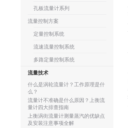
孔板流量计系列
流量控制方案
定量控制系统
流速流量控制系统
多路定量控制系统
流量技术
什么是涡轮流量计？工作原理是什
么？
流量计不准确是什么原因？上衡流
量计四大排查指南
上衡涡街流量计测量蒸汽的优缺点
及安装注意事项全解