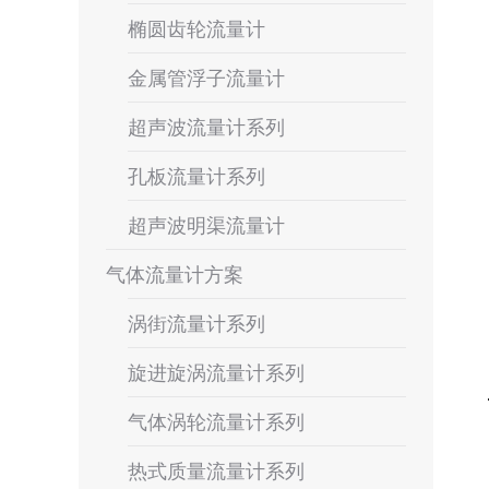
椭圆齿轮流量计
金属管浮子流量计
超声波流量计系列
孔板流量计系列
超声波明渠流量计
气体流量计方案
涡街流量计系列
旋进旋涡流量计系列
气体涡轮流量计系列
热式质量流量计系列