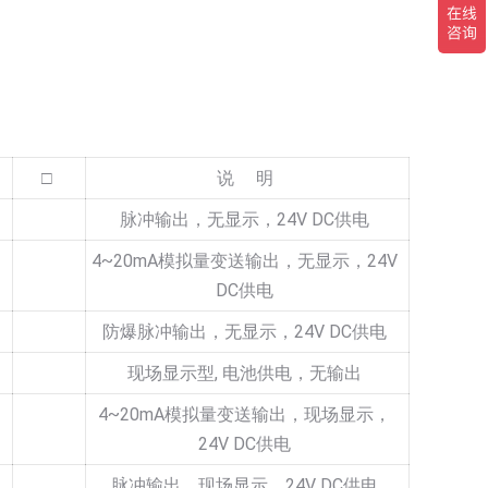
□
说 明
脉冲输出，无显示，24V DC供电
4~20mA模拟量变送输出，无显示，24V
DC供电
防爆脉冲输出，无显示，24V DC供电
现场显示型, 电池供电，无输出
4~20mA模拟量变送输出，现场显示，
24V DC供电
脉冲输出，现场显示，24V DC供电