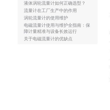
液体涡轮流量计如何正确选型？
流量计在工厂生产中的作用
涡轮流量计的使用维护
电磁流量计使用与维护全指南：保
障计量精准与设备长效运行
关于电磁流量计的优缺点