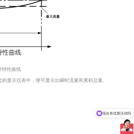
计特性曲线
套的显示仪表中，便可显示出瞬时流量和累积总量。
现在有优惠活动吗
可以介绍下你们的产品么