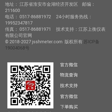
地址： 江苏省淮安市金湖经济开发区 邮编：
211600
电话： 0517-86881972 24小时服务热线：
19952347817
传真： 0517-86881971 技术支持：江苏上衡仪表
有限公司官网
© 2018-2027 jsshmeter.com 版权所有
苏ICP备
19004068号