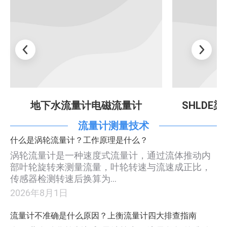
地下水流量计电磁流量计
SHLDE
流量计测量技术
什么是涡轮流量计？工作原理是什么？
涡轮流量计是一种速度式流量计，通过流体推动内
部叶轮旋转来测量流量，叶轮转速与流速成正比，
传感器检测转速后换算为…
2026年8月1日
流量计不准确是什么原因？上衡流量计四大排查指南