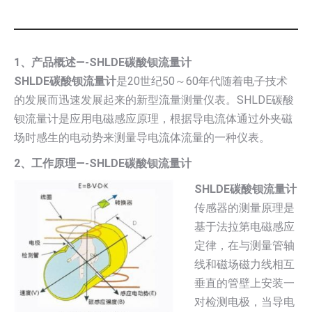
1、产品概述—-SHLDE碳酸钡流量计
SHLDE碳酸钡流量计
是20世纪50～60年代随着电子技术
的发展而迅速发展起来的新型流量测量仪表。SHLDE碳酸
钡流量计是应用电磁感应原理，根据导电流体通过外夹磁
场时感生的电动势来测量导电流体流量的一种仪表。
2、工作原理—-SHLDE碳酸钡流量计
SHLDE碳酸钡流量计
传感器的测量原理是
基于法拉第电磁感应
定律，在与测量管轴
线和磁场磁力线相互
垂直的管壁上安装一
对检测电极，当导电