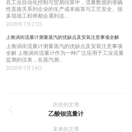
在工业自动化控制与贸易结算中，流量数据的准确
性直接关系到企业的生产成本核算与工艺安全。很
多现场工程师都会遇到这…
2026年7月27日
上衡涡街流量计测量蒸汽的优缺点及安装注意事项全解
上衡涡街流量计测量蒸汽的优缺点及安装注意事项
全解 上衡涡街流量计作为一种广泛应用于工业流量
监测的仪表，在蒸汽测…
2026年7月24日
项
历史的文章
目
乙酸钡流量计
上
一
导
未来的文章
个