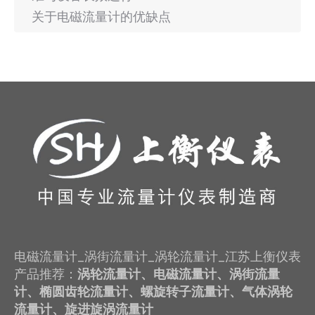
关于电磁流量计的优缺点
电磁流量计_涡街流量计_涡轮流量计_江苏上衡仪表
产品推荐：
涡轮流量计、电磁流量计、涡街流量
计、椭圆齿轮流量计、螺旋转子流量计、气体涡轮
流量计、旋进旋涡流量计