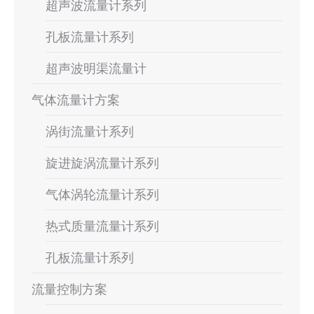
超声波流量计系列
孔板流量计系列
超声波明渠流量计
气体流量计方案
涡街流量计系列
旋进旋涡流量计系列
气体涡轮流量计系列
热式质量流量计系列
孔板流量计系列
流量控制方案