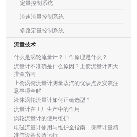
定量控制系统
流速流量控制系统
多路定量控制系统
流量技术
什么是涡轮流量计？工作原理是什么？
流量计不准确是什么原因？上衡流量计四大
排查指南
上衡涡街流量计测量蒸汽的优缺点及安装注
意事项全解
液体涡轮流量计如何正确选型？
流量计在工厂生产中的作用
涡轮流量计的使用维护
电磁流量计使用与维护全指南：保障计量精
准与设备长效运行