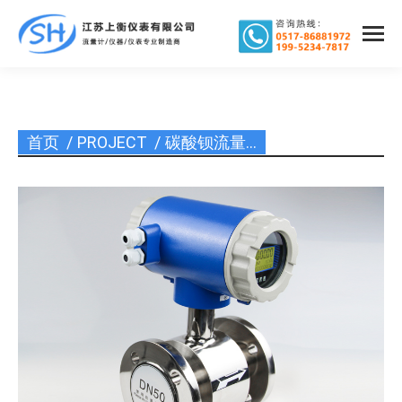
首页
PROJECT
碳酸钡流量…
您在这里：