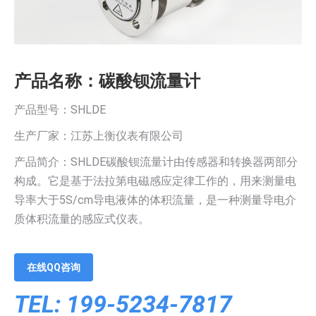
产品名称：碳酸钡流量计
产品型号：SHLDE
生产厂家：江苏上衡仪表有限公司
产品简介：SHLDE碳酸钡流量计由传感器和转换器两部分
构成。它是基于法拉第电磁感应定律工作的，用来测量电
导率大于5S/cm导电液体的体积流量，是一种测量导电介
质体积流量的感应式仪表。
在线QQ咨询
TEL: 199-5234-7817