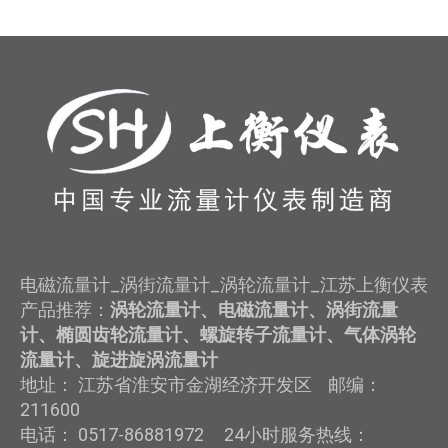
电磁流量计_涡街流量计_涡轮流量计_江苏上衡仪表
产品推荐：
涡轮流量计、电磁流量计、涡街流量
计、椭圆齿轮流量计、螺旋转子流量计、气体涡轮
流量计、旋进旋涡流量计
地址： 江苏省淮安市金湖经济开发区 邮编：
211600
电话： 0517-86881972 24小时服务热线：