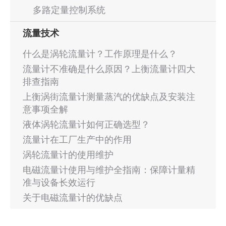
多路定量控制系统
流量技术
什么是涡轮流量计？工作原理是什么？
流量计不准确是什么原因？上衡流量计四大
排查指南
上衡涡街流量计测量蒸汽的优缺点及安装注
意事项全解
液体涡轮流量计如何正确选型？
流量计在工厂生产中的作用
涡轮流量计的使用维护
电磁流量计使用与维护全指南：保障计量精
准与设备长效运行
关于电磁流量计的优缺点