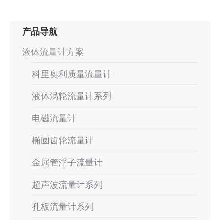
项
目：
产品导航
液体流量计方案
科里奥利质量流量计
液体涡轮流量计系列
电磁流量计
椭圆齿轮流量计
金属管浮子流量计
超声波流量计系列
孔板流量计系列