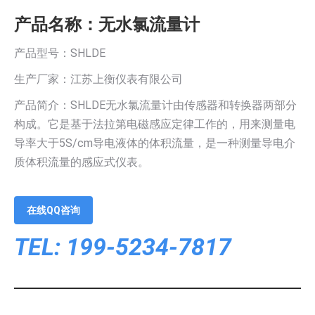
产品名称：无水氯流量计
产品型号：SHLDE
生产厂家：江苏上衡仪表有限公司
产品简介：SHLDE无水氯流量计由传感器和转换器两部分
构成。它是基于法拉第电磁感应定律工作的，用来测量电
导率大于5S/cm导电液体的体积流量，是一种测量导电介
质体积流量的感应式仪表。
在线QQ咨询
TEL: 199-5234-7817