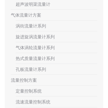
超声波明渠流量计
气体流量计方案
涡街流量计系列
旋进旋涡流量计系列
气体涡轮流量计系列
热式质量流量计系列
孔板流量计系列
流量控制方案
定量控制系统
流速流量控制系统