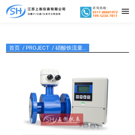
首页
PROJECT
硝酸铁流量…
您在这里：