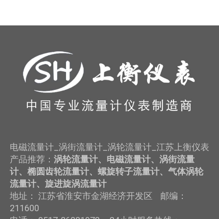
电磁流量计_涡街流量计_涡轮流量计_江苏上衡仪表
产品推荐：
涡轮流量计、电磁流量计、涡街流量
计、椭圆齿轮流量计、螺旋转子流量计、气体涡轮
流量计、旋进旋涡流量计
地址： 江苏省淮安市金湖经济开发区 邮编：
211600