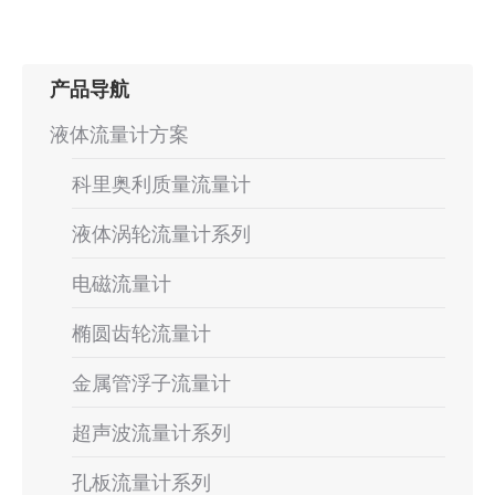
个
项
目：
产品导航
液体流量计方案
科里奥利质量流量计
液体涡轮流量计系列
电磁流量计
椭圆齿轮流量计
金属管浮子流量计
超声波流量计系列
孔板流量计系列