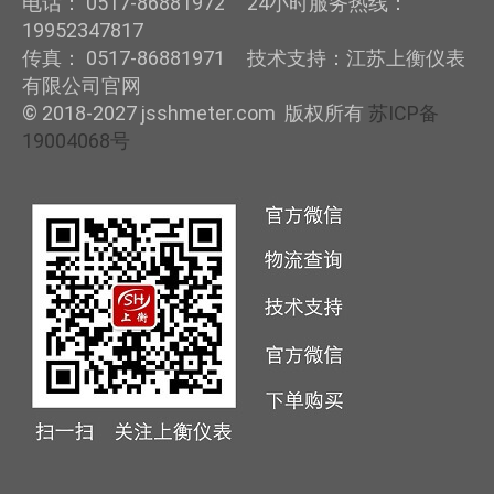
电话： 0517-86881972 24小时服务热线：
19952347817
传真： 0517-86881971 技术支持：江苏上衡仪表
有限公司官网
© 2018-2027 jsshmeter.com 版权所有
苏ICP备
19004068号