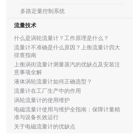
多路定量控制系统
流量技术
什么是涡轮流量计？工作原理是什么？
流量计不准确是什么原因？上衡流量计四大
排查指南
上衡涡街流量计测量蒸汽的优缺点及安装注
意事项全解
液体涡轮流量计如何正确选型？
流量计在工厂生产中的作用
涡轮流量计的使用维护
电磁流量计使用与维护全指南：保障计量精
准与设备长效运行
关于电磁流量计的优缺点