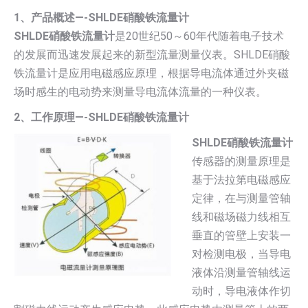
1、产品概述—-SHLDE硝酸铁流量计
SHLDE硝酸铁流量计
是20世纪50～60年代随着电子技术
的发展而迅速发展起来的新型流量测量仪表。SHLDE硝酸
铁流量计是应用电磁感应原理，根据导电流体通过外夹磁
场时感生的电动势来测量导电流体流量的一种仪表。
2、工作原理—-SHLDE硝酸铁流量计
SHLDE硝酸铁流量计
传感器的测量原理是
基于法拉第电磁感应
定律，在与测量管轴
线和磁场磁力线相互
垂直的管壁上安装一
对检测电极，当导电
液体沿测量管轴线运
动时，导电液体作切