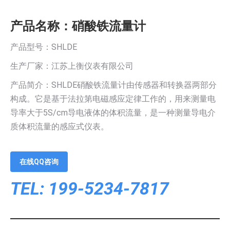
产品名称：硝酸铁流量计
产品型号：SHLDE
生产厂家：江苏上衡仪表有限公司
产品简介：SHLDE硝酸铁流量计由传感器和转换器两部分
构成。它是基于法拉第电磁感应定律工作的，用来测量电
导率大于5S/cm导电液体的体积流量，是一种测量导电介
质体积流量的感应式仪表。
在线QQ咨询
TEL: 199-5234-7817