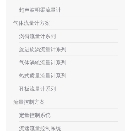
超声波明渠流量计
气体流量计方案
涡街流量计系列
旋进旋涡流量计系列
气体涡轮流量计系列
热式质量流量计系列
孔板流量计系列
流量控制方案
定量控制系统
流速流量控制系统