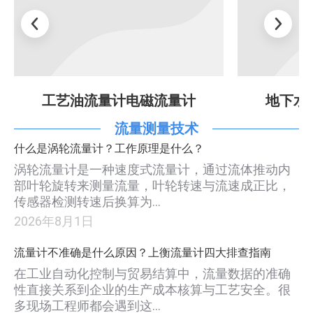
工艺油流量计电磁流量计
地下水
流量测量技术
什么是涡轮流量计？工作原理是什么？
涡轮流量计是一种速度式流量计，通过流体推动内
部叶轮旋转来测量流量，叶轮转速与流速成正比，
传感器检测转速后换算为…
2026年8月1日
流量计不准确是什么原因？上衡流量计四大排查指南
在工业自动化控制与贸易结算中，流量数据的准确
性直接关系到企业的生产成本核算与工艺安全。很
多现场工程师都会遇到这…