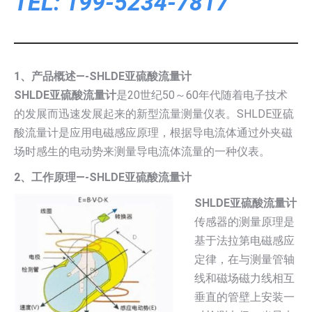
TEL: 199-5234-7817
1、产品概述—-SHLDE亚硫酸流量计
SHLDE亚硫酸流量计
是20世纪50～60年代随着电子技术
的发展而迅速发展起来的新型流量测量仪表。SHLDE亚硫
酸流量计是应用电磁感应原理，根据导电流体通过外夹磁
场时感生的电动势来测量导电流体流量的一种仪表。
2、工作原理—-SHLDE亚硫酸流量计
SHLDE亚硫酸流量计
传感器的测量原理是
基于法拉第电磁感应
定律，在与测量管轴
线和磁场磁力线相互
垂直的管壁上安装一