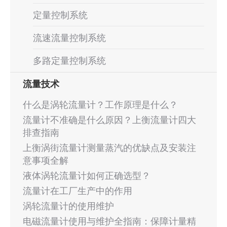
定量控制系统
流速流量控制系统
多路定量控制系统
流量技术
什么是涡轮流量计？工作原理是什么？
流量计不准确是什么原因？上衡流量计四大
排查指南
上衡涡街流量计测量蒸汽的优缺点及安装注
意事项全解
液体涡轮流量计如何正确选型？
流量计在工厂生产中的作用
涡轮流量计的使用维护
电磁流量计使用与维护全指南：保障计量精