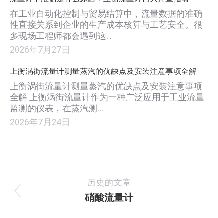
在工业自动化控制与贸易结算中，流量数据的准确
性直接关系到企业的生产成本核算与工艺安全。很
多现场工程师都会遇到这…
2026年7月27日
上衡涡街流量计测量蒸汽的优缺点及安装注意事项全解
上衡涡街流量计测量蒸汽的优缺点及安装注意事项
全解 上衡涡街流量计作为一种广泛应用于工业流量
监测的仪表，在蒸汽测…
2026年7月24日
项
历史的文章
目
硝酸流量计
上
一
导