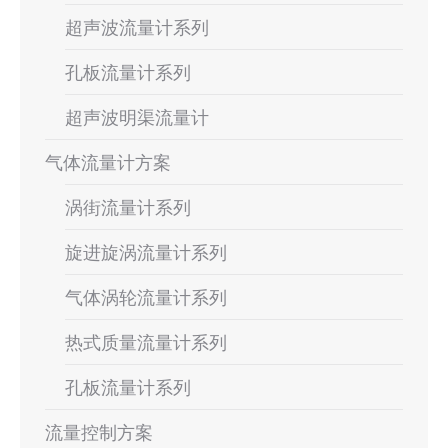
超声波流量计系列
孔板流量计系列
超声波明渠流量计
气体流量计方案
涡街流量计系列
旋进旋涡流量计系列
气体涡轮流量计系列
热式质量流量计系列
孔板流量计系列
流量控制方案