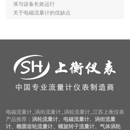
准与设备长效运行
关于电磁流量计的优缺点
电磁流量计_涡街流量计_涡轮流量计_江苏上衡仪表
产品推荐：
涡轮流量计、电磁流量计、涡街流量
计、椭圆齿轮流量计、螺旋转子流量计、气体涡轮