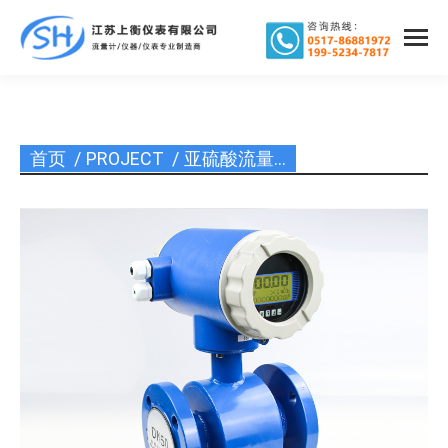
首页
PROJECT
亚硫酸流量…
您在这里：