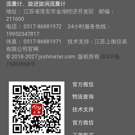
流量计、旋进旋涡流量计
地址： 江苏省淮安市金湖经济开发区 邮编：
211600
电话： 0517-86881972 24小时服务热线：
19952347817
传真： 0517-86881971 技术支持：江苏上衡仪表
有限公司官网
© 2018-2027 jsshmeter.com 版权所有
苏ICP备
19004068号