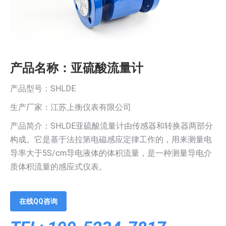
产品名称：亚硫酸流量计
产品型号：SHLDE
生产厂家：江苏上衡仪表有限公司
产品简介：SHLDE亚硫酸流量计由传感器和转换器两部分
构成。它是基于法拉第电磁感应定律工作的，用来测量电
导率大于5S/cm导电液体的体积流量，是一种测量导电介
质体积流量的感应式仪表。
在线QQ咨询