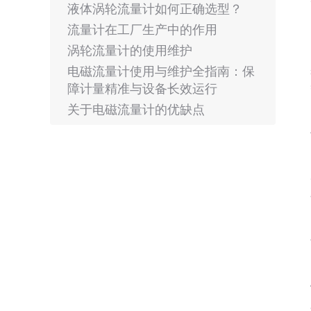
液体涡轮流量计如何正确选型？
流量计在工厂生产中的作用
涡轮流量计的使用维护
电磁流量计使用与维护全指南：保
障计量精准与设备长效运行
关于电磁流量计的优缺点