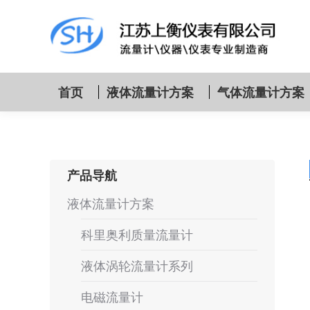
首页
液体流量计方案
气体流量计方案
产品导航
液体流量计方案
科里奥利质量流量计
液体涡轮流量计系列
电磁流量计