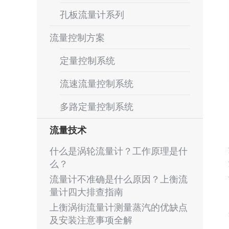
孔板流量计系列
流量控制方案
定量控制系统
流速流量控制系统
多路定量控制系统
流量技术
什么是涡轮流量计？工作原理是什
么？
流量计不准确是什么原因？上衡流
量计四大排查指南
上衡涡街流量计测量蒸汽的优缺点
及安装注意事项全解