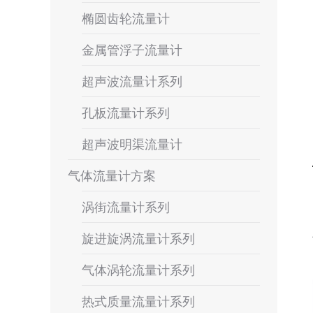
椭圆齿轮流量计
金属管浮子流量计
超声波流量计系列
孔板流量计系列
超声波明渠流量计
气体流量计方案
涡街流量计系列
旋进旋涡流量计系列
气体涡轮流量计系列
热式质量流量计系列