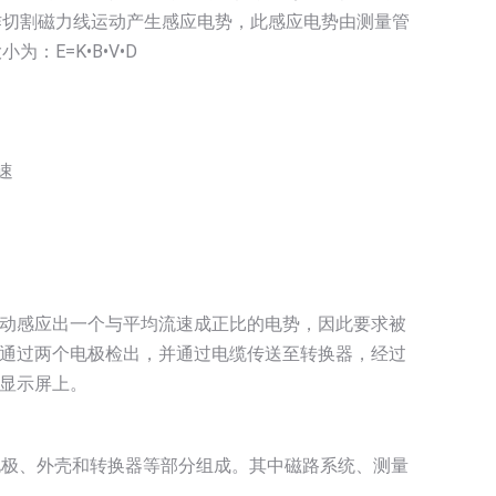
作切割磁力线运动产生感应电势，此感应电势由测量管
：E=K•B•V•D
速
动感应出一个与平均流速成正比的电势，因此要求被
通过两个电极检出，并通过电缆传送至转换器，经过
显示屏上。
电极、外壳和转换器等部分组成。其中磁路系统、测量