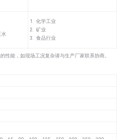
1. 化学工业
2. 矿业
王水
3. 食品行业
里的性能，如现场工况复杂请与生产厂家联系协商。
》