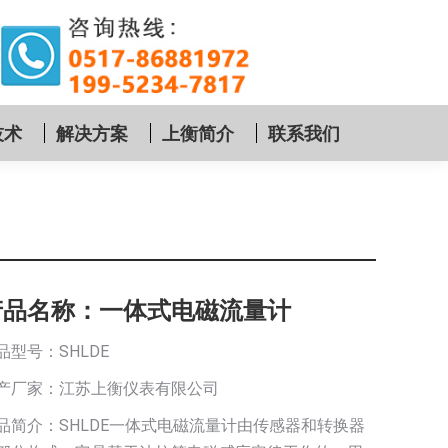
技术
解决方案
上衡简介
联系我们
产品名称：一体式电磁流量计
品型号：SHLDE
产厂家：江苏上衡仪表有限公司
品简介：SHLDE一体式电磁流量计由传感器和转换器